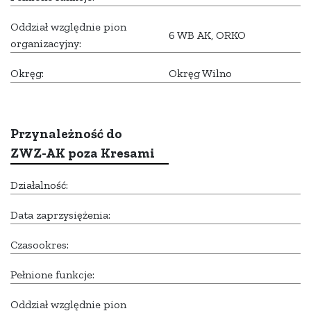
Oddział względnie pion
6 WB AK, ORKO
organizacyjny:
Okręg:
Okręg Wilno
Przynależność do
ZWZ-AK poza Kresami
Działalność:
Data zaprzysiężenia:
Czasookres:
Pełnione funkcje:
Oddział względnie pion