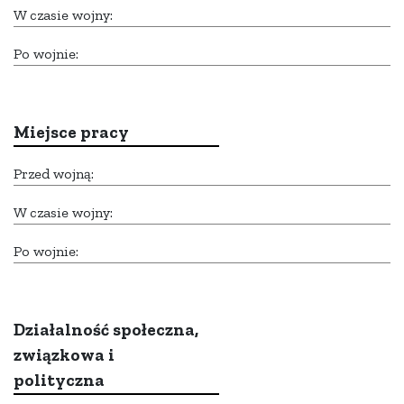
W czasie wojny:
Po wojnie:
Miejsce pracy
Przed wojną:
W czasie wojny:
Po wojnie:
Działalność społeczna,
związkowa i
polityczna