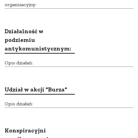
organizacyjny:
Działalność w
podziemiu
antykomunistycznym:
Opis działań:
Udział w akcji "Burza"
Opis działań:
Konspiracyjni