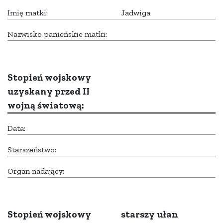
Imię matki:
Jadwiga
Nazwisko panieńskie matki:
Stopień wojskowy
uzyskany przed II
wojną światową:
Data:
Starszeństwo:
Organ nadający:
Stopień wojskowy
starszy ułan