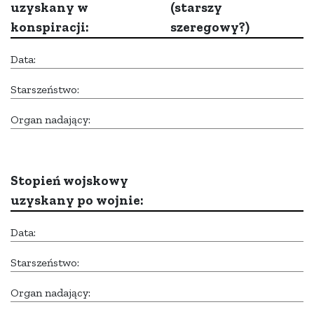
uzyskany w
(starszy
konspiracji:
szeregowy?)
Data:
Starszeństwo:
Organ nadający:
Stopień wojskowy
uzyskany po wojnie:
Data:
Starszeństwo:
Organ nadający: