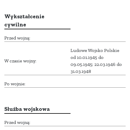
Wykształcenie
cywilne
Przed wojną:
Ludowe Wojsko Polskie
od 10.01.1945 do
W czasie wojny:
09.05.1945; 22.03.1946 do
31.03.1948
Po wojnie:
Służba wojskowa
Przed wojną: