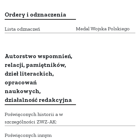
Ordery i odznaczenia
Medal Wojska Polskiego
Lista odznaczeń
Autorstwo wspomnień,
relacji, pamiętników,
dzieł literackich,
opracowań
naukowych,
działalność redakcyjna
Poświęconych historii a w
szczególności ZWZ-AK:
Poświęconych innym