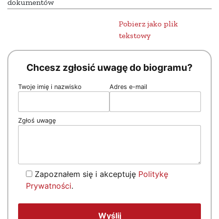
dokumentów
Pobierz jako plik
tekstowy
Chcesz zgłosić uwagę do biogramu?
Twoje imię i nazwisko
Adres e-mail
Zgłoś uwagę
Zapoznałem się i akceptuję
Politykę
Prywatności
.