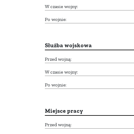
W czasie wojny:
Po wojnie:
Służba wojskowa
Przed wojną:
W czasie wojny:
Po wojnie:
Miejsce pracy
Przed wojną: