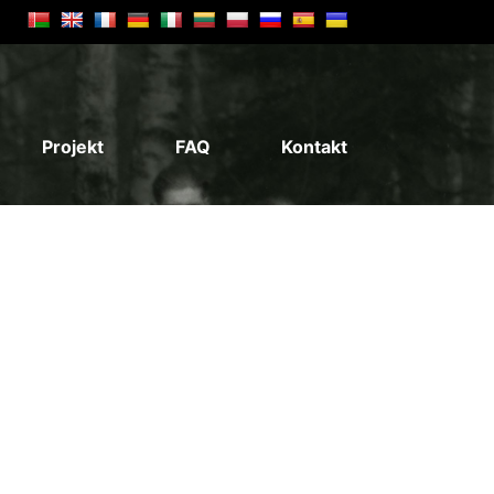
Projekt
FAQ
Kontakt