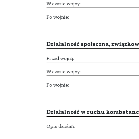
W czasie wojny:
Po wojnie:
Działalność społeczna, związkow
Przed wojną:
W czasie wojny:
Po wojnie:
Działalność w ruchu kombatan
Opis działań: