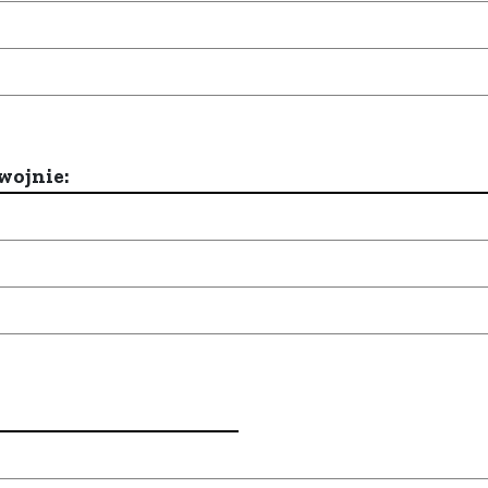
wojnie: