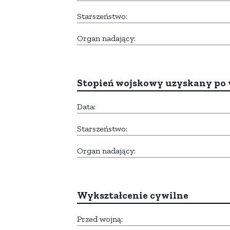
Starszeństwo:
Organ nadający:
Stopień wojskowy uzyskany po 
Data:
Starszeństwo:
Organ nadający:
Wykształcenie cywilne
Przed wojną: