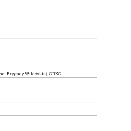
nej Brygady Wileńskiej, ORKO.