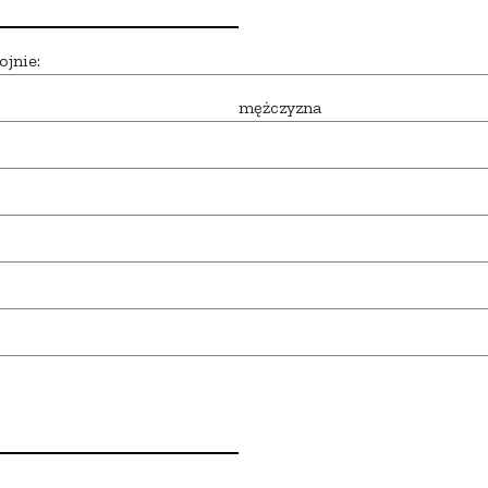
ojnie:
mężczyzna