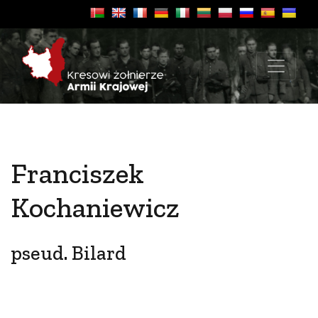
Franciszek
Kochaniewicz
pseud. Bilard