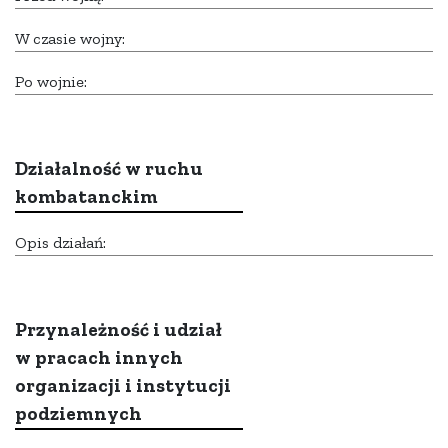
W czasie wojny:
Po wojnie:
Działalność w ruchu
kombatanckim
Opis działań:
Przynależność i udział
w pracach innych
organizacji i instytucji
podziemnych