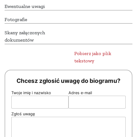
Ewentualne uwagi
Fotografie
Skany załączonych
dokumentów
Pobierz jako plik
tekstowy
Chcesz zgłosić uwagę do biogramu?
Twoje imię i nazwisko
Adres e-mail
Zgłoś uwagę