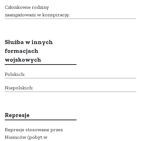
Członkowie rodziny
zaangażowani w konspirację:
Służba w innych
formacjach
wojskowych
Polskich:
Niepolskich:
Represje
Represje stosowane przez
Niemców (pobyt w