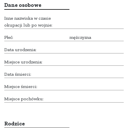
Dane osobowe
Inne nazwiska w czasie
okupacji lub po wojnie:
Płeć:
mężczyzna
Data urodzenia:
Miejsce urodzenia:
Data śmierci:
Miejsce śmierci:
Miejsce pochówku:
Rodzice