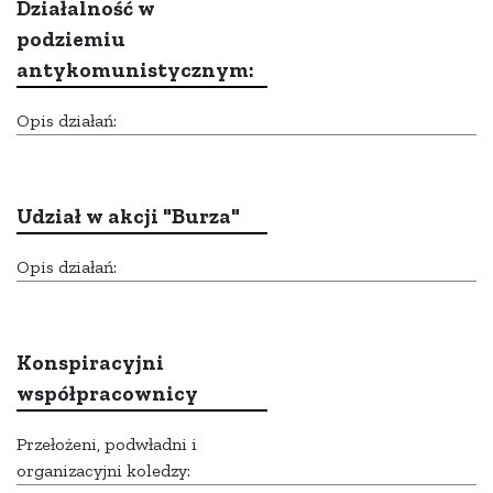
Działalność w
podziemiu
antykomunistycznym:
Opis działań:
Udział w akcji "Burza"
Opis działań:
Konspiracyjni
współpracownicy
Przełożeni, podwładni i
organizacyjni koledzy: