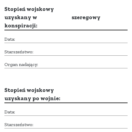
Stopień wojskowy
uzyskany w
szeregowy
konspiracji:
Data:
Starszeństwo:
Organ nadający:
Stopień wojskowy
uzyskany po wojnie:
Data:
Starszeństwo: