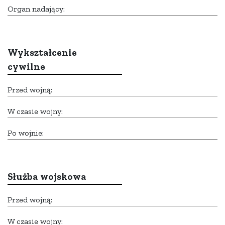
Organ nadający:
Wykształcenie
cywilne
Przed wojną:
W czasie wojny:
Po wojnie:
Służba wojskowa
Przed wojną:
W czasie wojny: