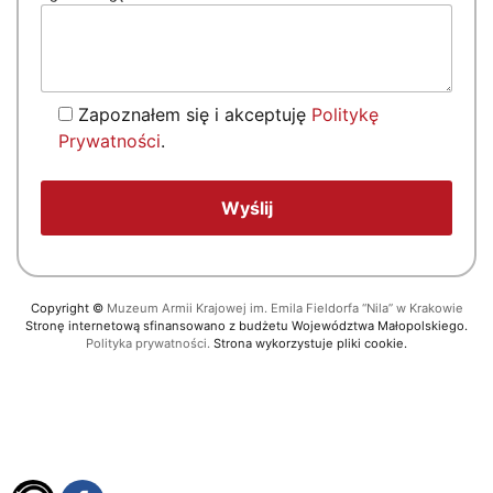
Zapoznałem się i akceptuję
Politykę
Prywatności
.
Copyright
©
Muzeum Armii Krajowej im. Emila Fieldorfa “Nila” w Krakowie
Stronę internetową sfinansowano z budżetu Województwa Małopolskiego.
Polityka prywatności.
Strona wykorzystuje pliki cookie.