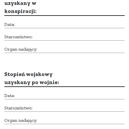
uzyskany w
konspiracji:
Data:
Starszeństwo:
Organ nadający:
Stopień wojskowy
uzyskany po wojnie:
Data:
Starszeństwo:
Organ nadający: