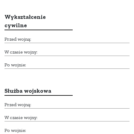
Wykształcenie
cywilne
Przed wojną:
W czasie wojny:
Po wojnie:
Służba wojskowa
Przed wojną:
W czasie wojny:
Po wojnie: