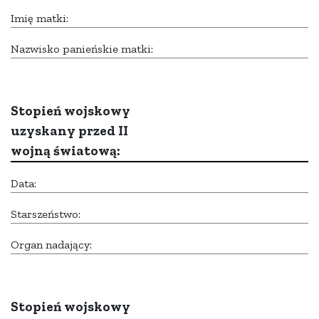
Imię matki:
Nazwisko panieńskie matki:
Stopień wojskowy
uzyskany przed II
wojną światową:
Data:
Starszeństwo:
Organ nadający:
Stopień wojskowy