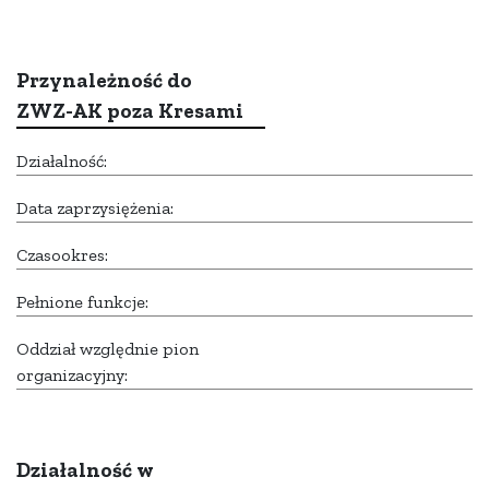
Przynależność do
ZWZ-AK poza Kresami
Działalność:
Data zaprzysiężenia:
Czasookres:
Pełnione funkcje:
Oddział względnie pion
organizacyjny:
Działalność w