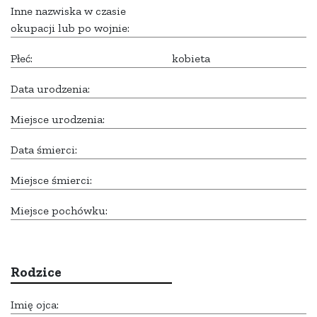
Inne nazwiska w czasie
okupacji lub po wojnie:
Płeć:
kobieta
Data urodzenia:
Miejsce urodzenia:
Data śmierci:
Miejsce śmierci:
Miejsce pochówku:
Rodzice
Imię ojca: