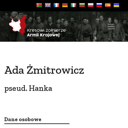
Ada Żmitrowicz
pseud. Hanka
Dane osobowe