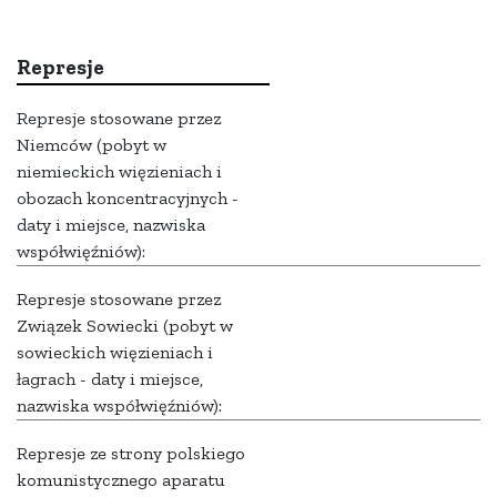
Represje
Represje stosowane przez
Niemców (pobyt w
niemieckich więzieniach i
obozach koncentracyjnych -
daty i miejsce, nazwiska
współwięźniów):
Represje stosowane przez
Związek Sowiecki (pobyt w
sowieckich więzieniach i
łagrach - daty i miejsce,
nazwiska współwięźniów):
Represje ze strony polskiego
komunistycznego aparatu