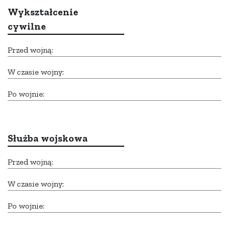
Wykształcenie
cywilne
Przed wojną:
W czasie wojny:
Po wojnie:
Służba wojskowa
Przed wojną:
W czasie wojny:
Po wojnie: