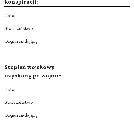
konspiracji:
Data:
Starszeństwo:
Organ nadający:
Stopień wojskowy
uzyskany po wojnie:
Data:
Starszeństwo:
Organ nadający: