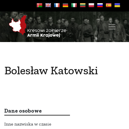
Bolesław Katowski
Dane osobowe
Inne nazwiska w czasie