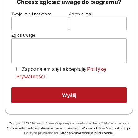
Chcesz zgłosić uwagę do biogramu?
Twoje imię i nazwisko
Adres e-mail
Zgłoś uwagę
Zapoznałem się i akceptuję
Politykę
Prywatności
.
Copyright
©
Muzeum Armii Krajowej im. Emila Fieldorfa “Nila” w Krakowie
Stronę internetową sfinansowano z budżetu Województwa Małopolskiego.
Polityka prywatności.
Strona wykorzystuje pliki cookie.