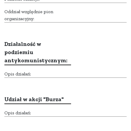
Oddział względnie pion
organizacyjny:
Działalność w
podziemiu
antykomunistycznym:
Opis działań:
Udział w akcji "Burza"
Opis działań: