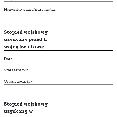
Nazwisko panieńskie matki:
Stopień wojskowy
uzyskany przed II
wojną światową:
Data:
Starszeństwo:
Organ nadający:
Stopień wojskowy
uzyskany w