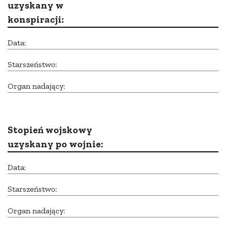
uzyskany w
konspiracji:
Data:
Starszeństwo:
Organ nadający:
Stopień wojskowy
uzyskany po wojnie:
Data:
Starszeństwo:
Organ nadający: