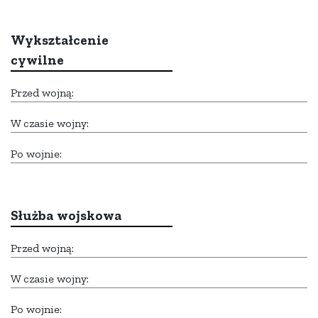
Wykształcenie
cywilne
Przed wojną:
W czasie wojny:
Po wojnie:
Służba wojskowa
Przed wojną:
W czasie wojny:
Po wojnie: