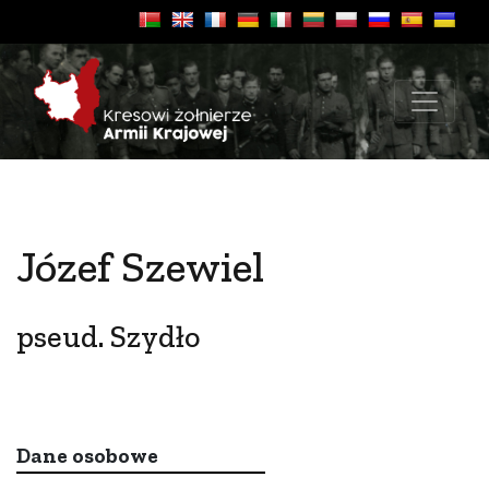
Józef Szewiel
pseud. Szydło
Dane osobowe