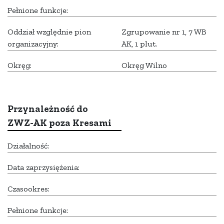
Pełnione funkcje:
Oddział względnie pion
Zgrupowanie nr 1, 7 WB
organizacyjny:
AK, 1 plut.
Okręg:
Okręg Wilno
Przynależność do
ZWZ-AK poza Kresami
Działalność:
Data zaprzysiężenia:
Czasookres:
Pełnione funkcje: