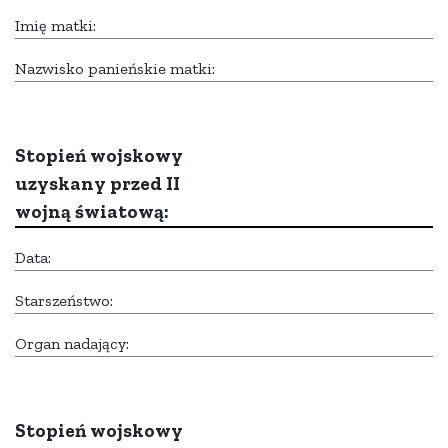
Imię matki:
Nazwisko panieńskie matki:
Stopień wojskowy
uzyskany przed II
wojną światową:
Data:
Starszeństwo:
Organ nadający:
Stopień wojskowy