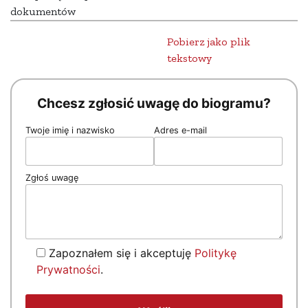
dokumentów
Pobierz jako plik
tekstowy
Chcesz zgłosić uwagę do biogramu?
Twoje imię i nazwisko
Adres e-mail
Zgłoś uwagę
Zapoznałem się i akceptuję
Politykę
Prywatności
.