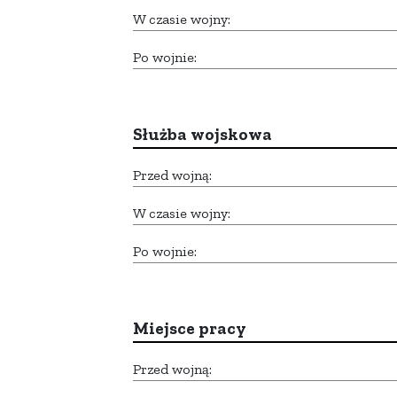
W czasie wojny:
Po wojnie:
Służba wojskowa
Przed wojną:
W czasie wojny:
Po wojnie:
Miejsce pracy
Przed wojną: