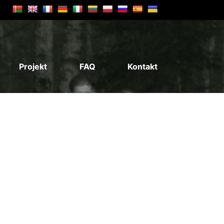
Projekt
FAQ
Kontakt