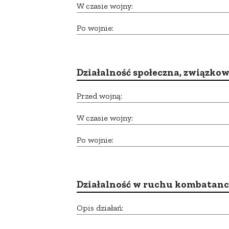
W czasie wojny:
Po wojnie:
Działalność społeczna, związkow
Przed wojną:
W czasie wojny:
Po wojnie:
Działalność w ruchu kombatan
Opis działań: