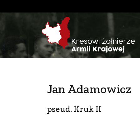
Jan Adamowicz
pseud. Kruk II