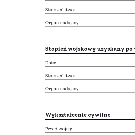
Starszeństwo:
Organ nadający:
Stopień wojskowy uzyskany po 
Data:
Starszeństwo:
Organ nadający:
Wykształcenie cywilne
Przed wojną: