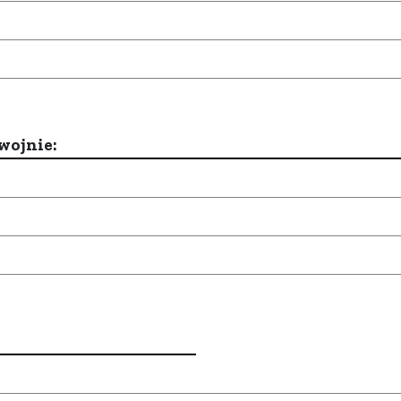
wojnie: