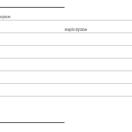
ojnie:
mężczyzna