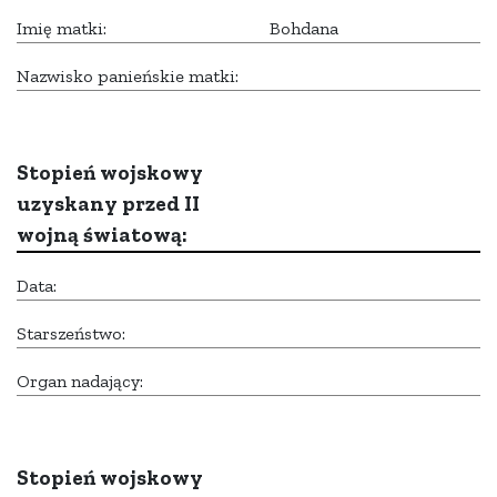
Imię matki:
Bohdana
Nazwisko panieńskie matki:
Stopień wojskowy
uzyskany przed II
wojną światową:
Data:
Starszeństwo:
Organ nadający:
Stopień wojskowy