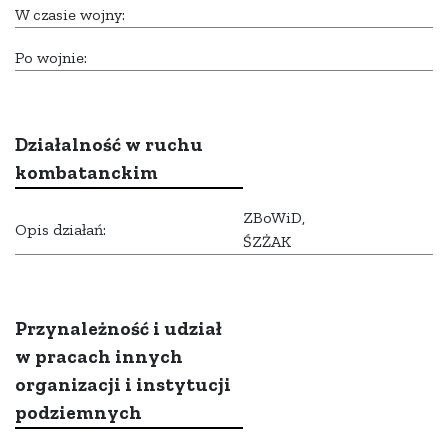
W czasie wojny:
Po wojnie:
Działalność w ruchu
kombatanckim
ZBoWiD,
Opis działań:
ŚZŻAK
Przynależność i udział
w pracach innych
organizacji i instytucji
podziemnych