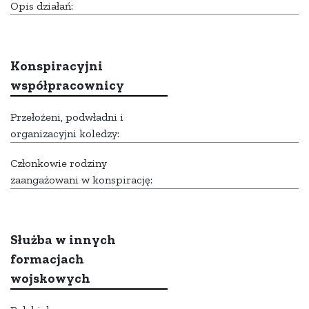
Opis działań:
Konspiracyjni
współpracownicy
Przełożeni, podwładni i
organizacyjni koledzy:
Członkowie rodziny
zaangażowani w konspirację:
Służba w innych
formacjach
wojskowych