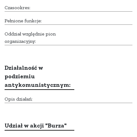
Czasookres:
Pełnione funkcje:
Oddział względnie pion
organizacyjny:
Działalność w
podziemiu
antykomunistycznym:
Opis działań:
Udział w akcji "Burza"