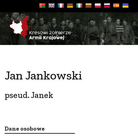
Jan Jankowski
pseud. Janek
Dane osobowe