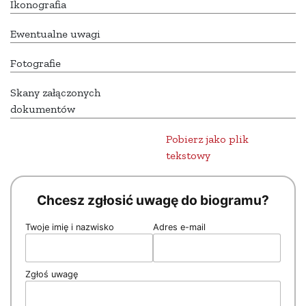
Ikonografia
Ewentualne uwagi
Fotografie
Skany załączonych
dokumentów
Pobierz jako plik
tekstowy
Chcesz zgłosić uwagę do biogramu?
Twoje imię i nazwisko
Adres e-mail
Zgłoś uwagę