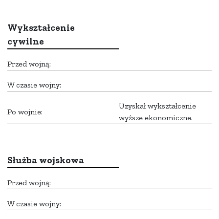
Wykształcenie
cywilne
Przed wojną:
W czasie wojny:
Uzyskał wykształcenie
Po wojnie:
wyższe ekonomiczne.
Służba wojskowa
Przed wojną:
W czasie wojny: