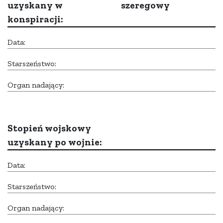
uzyskany w
szeregowy
konspiracji:
Data:
Starszeństwo:
Organ nadający:
Stopień wojskowy
uzyskany po wojnie:
Data:
Starszeństwo:
Organ nadający: