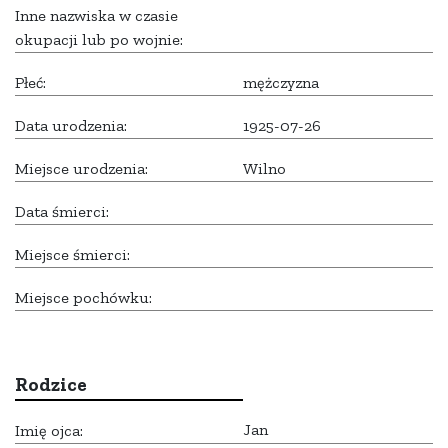
Inne nazwiska w czasie
okupacji lub po wojnie:
Płeć:
mężczyzna
Data urodzenia:
1925-07-26
Miejsce urodzenia:
Wilno
Data śmierci:
Miejsce śmierci:
Miejsce pochówku:
Rodzice
Jan
Imię ojca: