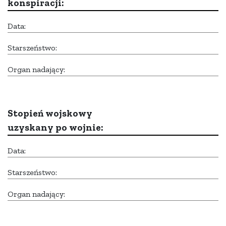
konspiracji:
Data:
Starszeństwo:
Organ nadający:
Stopień wojskowy
uzyskany po wojnie:
Data:
Starszeństwo:
Organ nadający: