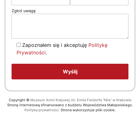
Zgłoś uwagę
Zapoznałem się i akceptuję
Politykę
Prywatności
.
Copyright
©
Muzeum Armii Krajowej im. Emila Fieldorfa “Nila” w Krakowie
Stronę internetową sfinansowano z budżetu Województwa Małopolskiego.
Polityka prywatności.
Strona wykorzystuje pliki cookie.