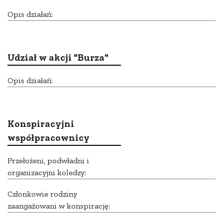
Opis działań:
Udział w akcji "Burza"
Opis działań:
Konspiracyjni
współpracownicy
Przełożeni, podwładni i
organizacyjni koledzy:
Członkowie rodziny
zaangażowani w konspirację: