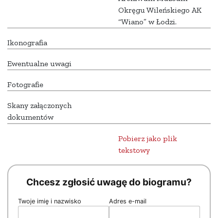
Okręgu Wileńskiego AK
“Wiano” w Łodzi.
Ikonografia
Ewentualne uwagi
Fotografie
Skany załączonych
dokumentów
Pobierz jako plik
tekstowy
Chcesz zgłosić uwagę do biogramu?
Twoje imię i nazwisko
Adres e-mail