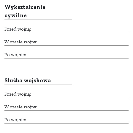
Wykształcenie
cywilne
Przed wojną:
W czasie wojny:
Po wojnie:
Służba wojskowa
Przed wojną:
W czasie wojny:
Po wojnie: