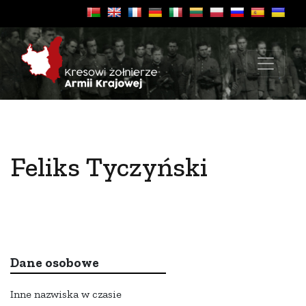
Feliks Tyczyński
Dane osobowe
Inne nazwiska w czasie