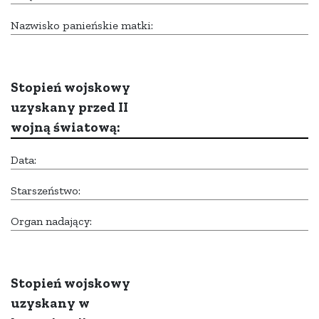
Nazwisko panieńskie matki:
Stopień wojskowy
uzyskany przed II
wojną światową:
Data:
Starszeństwo:
Organ nadający:
Stopień wojskowy
uzyskany w