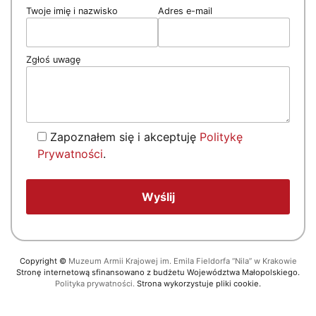
Twoje imię i nazwisko
Adres e-mail
Zgłoś uwagę
Zapoznałem się i akceptuję
Politykę
Prywatności
.
Copyright
©
Muzeum Armii Krajowej im. Emila Fieldorfa “Nila” w Krakowie
Stronę internetową sfinansowano z budżetu Województwa Małopolskiego.
Polityka prywatności.
Strona wykorzystuje pliki cookie.