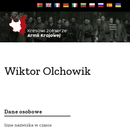
Wiktor Olchowik
Dane osobowe
Inne nazwiska w czasie