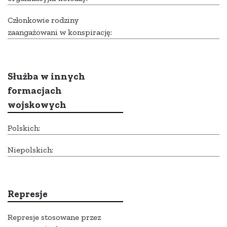
Członkowie rodziny
zaangażowani w konspirację:
Służba w innych
formacjach
wojskowych
Polskich:
Niepolskich:
Represje
Represje stosowane przez