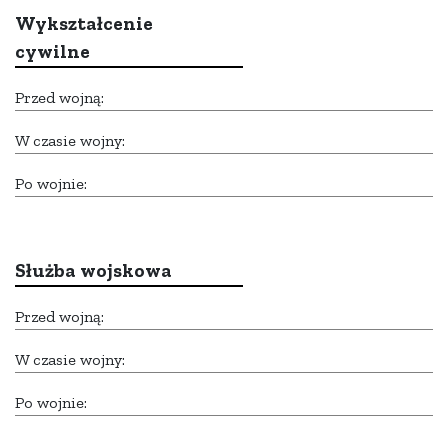
Wykształcenie
cywilne
Przed wojną:
W czasie wojny:
Po wojnie:
Służba wojskowa
Przed wojną:
W czasie wojny:
Po wojnie: