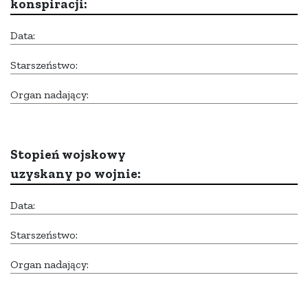
konspiracji:
Data:
Starszeństwo:
Organ nadający:
Stopień wojskowy
uzyskany po wojnie:
Data:
Starszeństwo:
Organ nadający: