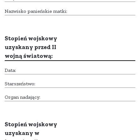
Nazwisko panieńskie matki:
Stopień wojskowy
uzyskany przed II
wojną światową:
Data:
Starszeństwo:
Organ nadający:
Stopień wojskowy
uzyskany w