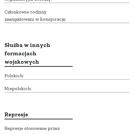
Członkowie rodziny
zaangażowani w konspirację:
Służba w innych
formacjach
wojskowych
Polskich:
Niepolskich:
Represje
Represje stosowane przez