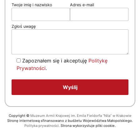
Twoje imię i nazwisko
Adres e-mail
Zgłoś uwagę
Zapoznałem się i akceptuję
Politykę
Prywatności
.
Copyright
©
Muzeum Armii Krajowej im. Emila Fieldorfa “Nila” w Krakowie
Stronę internetową sfinansowano z budżetu Województwa Małopolskiego.
Polityka prywatności.
Strona wykorzystuje pliki cookie.