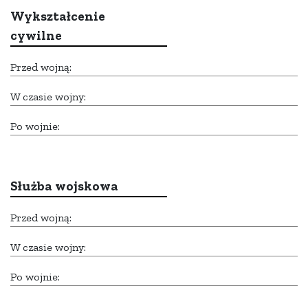
Wykształcenie
cywilne
Przed wojną:
W czasie wojny:
Po wojnie:
Służba wojskowa
Przed wojną:
W czasie wojny:
Po wojnie: