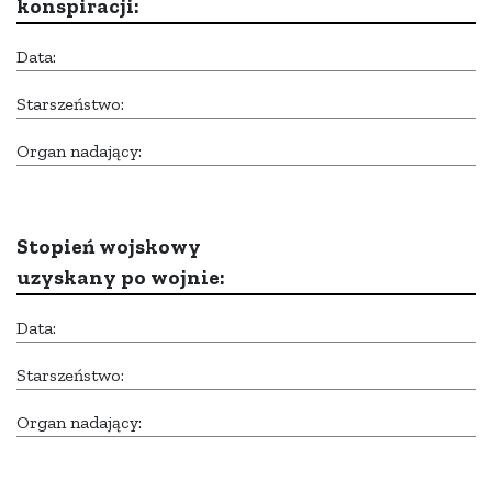
konspiracji:
Data:
Starszeństwo:
Organ nadający:
Stopień wojskowy
uzyskany po wojnie:
Data:
Starszeństwo:
Organ nadający: