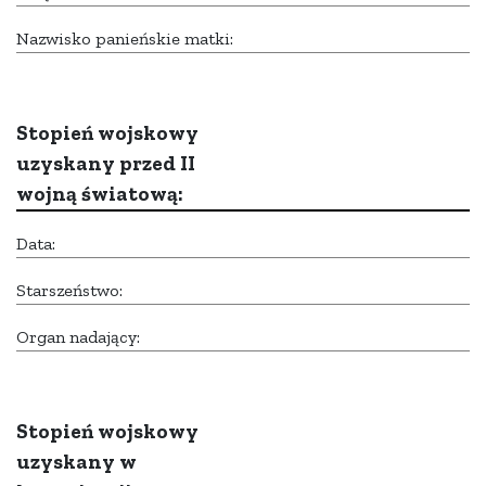
Nazwisko panieńskie matki:
Stopień wojskowy
uzyskany przed II
wojną światową:
Data:
Starszeństwo:
Organ nadający:
Stopień wojskowy
uzyskany w