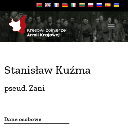
Stanisław Kuźma
pseud. Zani
Dane osobowe