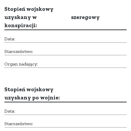
Stopień wojskowy
uzyskany w
szeregowy
konspiracji:
Data:
Starszeństwo:
Organ nadający:
Stopień wojskowy
uzyskany po wojnie:
Data:
Starszeństwo: