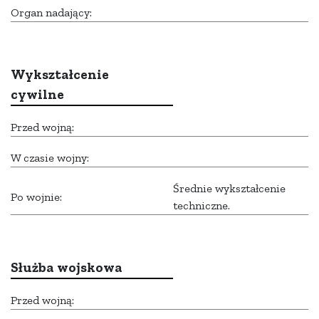
Organ nadający:
Wykształcenie
cywilne
Przed wojną:
W czasie wojny:
Średnie wykształcenie
Po wojnie:
techniczne.
Służba wojskowa
Przed wojną: