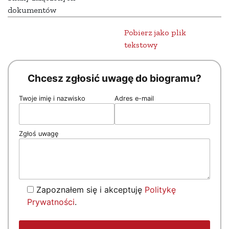
dokumentów
Pobierz jako plik
tekstowy
Chcesz zgłosić uwagę do biogramu?
Twoje imię i nazwisko
Adres e-mail
Zgłoś uwagę
Zapoznałem się i akceptuję
Politykę
Prywatności
.