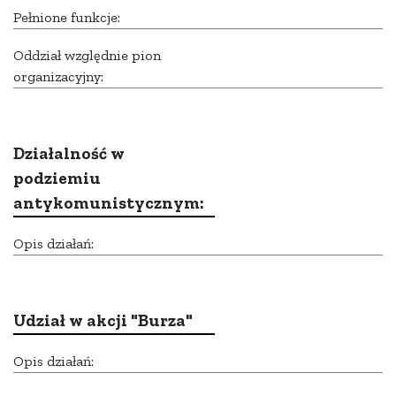
Pełnione funkcje:
Oddział względnie pion
organizacyjny:
Działalność w
podziemiu
antykomunistycznym:
Opis działań:
Udział w akcji "Burza"
Opis działań: