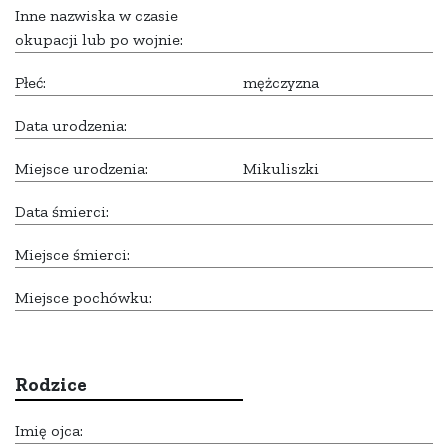
Inne nazwiska w czasie
okupacji lub po wojnie:
Płeć:
mężczyzna
Data urodzenia:
Miejsce urodzenia:
Mikuliszki
Data śmierci:
Miejsce śmierci:
Miejsce pochówku:
Rodzice
Imię ojca: