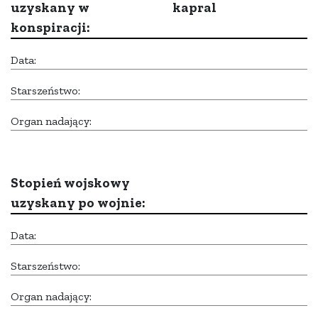
uzyskany w
kapral
konspiracji:
Data:
Starszeństwo:
Organ nadający:
Stopień wojskowy
uzyskany po wojnie:
Data:
Starszeństwo:
Organ nadający: