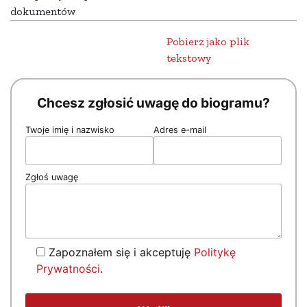
dokumentów
Pobierz jako plik
tekstowy
Chcesz zgłosić uwagę do biogramu?
Twoje imię i nazwisko
Adres e-mail
Zgłoś uwagę
Zapoznałem się i akceptuję
Politykę
Prywatności
.