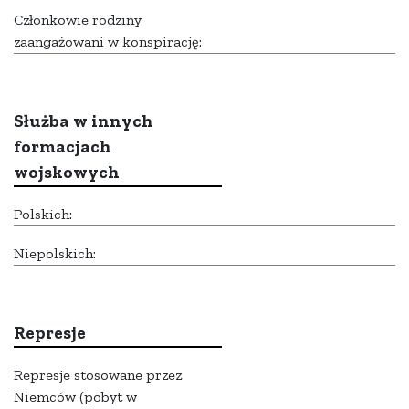
Członkowie rodziny
zaangażowani w konspirację:
Służba w innych
formacjach
wojskowych
Polskich:
Niepolskich:
Represje
Represje stosowane przez
Niemców (pobyt w