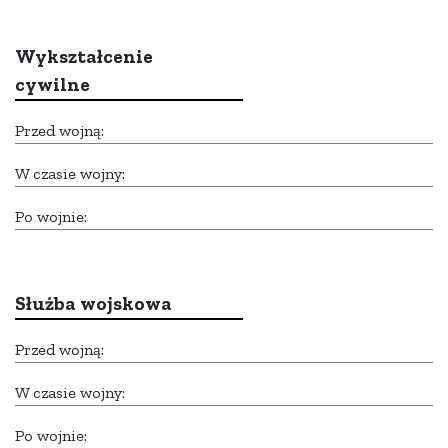
Wykształcenie
cywilne
Przed wojną:
W czasie wojny:
Po wojnie:
Służba wojskowa
Przed wojną:
W czasie wojny:
Po wojnie: