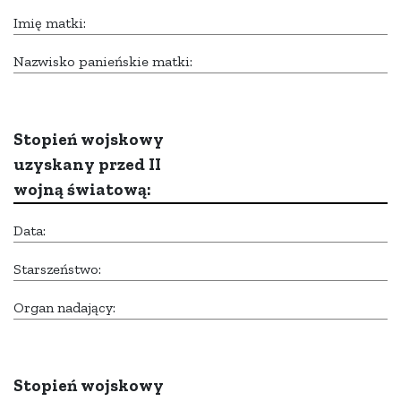
Imię matki:
Nazwisko panieńskie matki:
Stopień wojskowy
uzyskany przed II
wojną światową:
Data:
Starszeństwo:
Organ nadający:
Stopień wojskowy