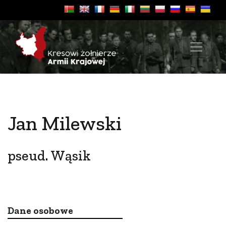
Jan Milewski
pseud. Wąsik
Dane osobowe