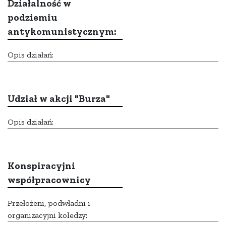
Działalność w
podziemiu
antykomunistycznym:
Opis działań:
Udział w akcji "Burza"
Opis działań:
Konspiracyjni
współpracownicy
Przełożeni, podwładni i
organizacyjni koledzy: