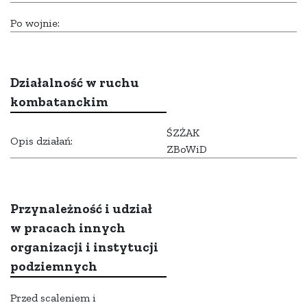
Po wojnie:
Działalność w ruchu
kombatanckim
ŚZŻAK
Opis działań:
ZBoWiD
Przynależność i udział
w pracach innych
organizacji i instytucji
podziemnych
Przed scaleniem i