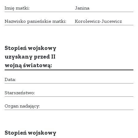
Imię matki:
Janina
Nazwisko panieńskie matki:
Korolewicz-Jucewicz
Stopień wojskowy
uzyskany przed II
wojną światową:
Data:
Starszeństwo:
Organ nadający:
Stopień wojskowy