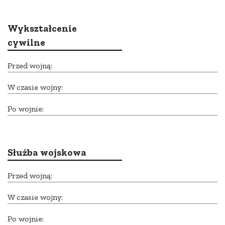
Wykształcenie
cywilne
Przed wojną:
W czasie wojny:
Po wojnie:
Służba wojskowa
Przed wojną:
W czasie wojny:
Po wojnie: