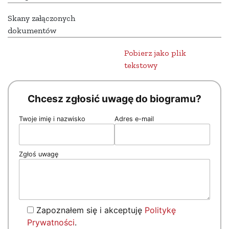
Skany załączonych
dokumentów
Pobierz jako plik
tekstowy
Chcesz zgłosić uwagę do biogramu?
Twoje imię i nazwisko
Adres e-mail
Zgłoś uwagę
Zapoznałem się i akceptuję
Politykę
Prywatności
.