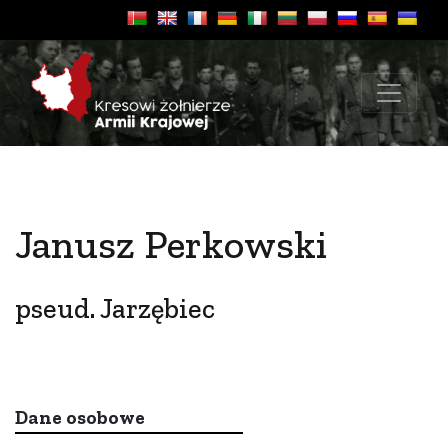
Janusz Perkowski
pseud. Jarzębiec
Dane osobowe