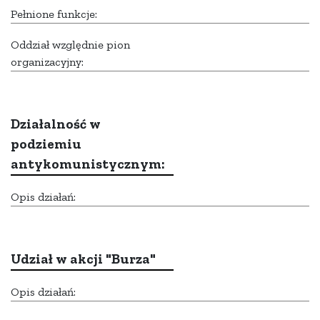
Pełnione funkcje:
Oddział względnie pion
organizacyjny:
Działalność w
podziemiu
antykomunistycznym:
Opis działań:
Udział w akcji "Burza"
Opis działań: