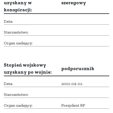
uzyskany w
szeregowy
konspiracji:
Data:
Starszeństwo:
Organ nadający:
Stopień wojskowy
podporucznik
uzyskany po wojnie:
Data:
2001-04-02
Starszeństwo:
Organ nadający:
Prezydent RP