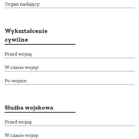
Organ nadający:
Wykształcenie
cywilne
Przed wojną:
W czasie wojny:
Po wojnie:
Służba wojskowa
Przed wojną:
W czasie wojny: