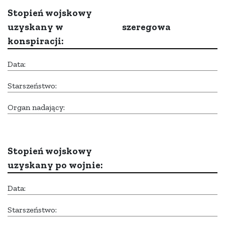
Stopień wojskowy
uzyskany w
szeregowa
konspiracji:
Data:
Starszeństwo:
Organ nadający:
Stopień wojskowy
uzyskany po wojnie:
Data:
Starszeństwo: