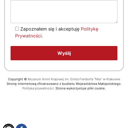
Zapoznałem się i akceptuję
Politykę
Prywatności
.
Copyright
©
Muzeum Armii Krajowej im. Emila Fieldorfa “Nila” w Krakowie
Stronę internetową sfinansowano z budżetu Województwa Małopolskiego.
Polityka prywatności.
Strona wykorzystuje pliki cookie.