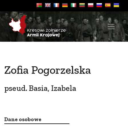
Zofia Pogorzelska
pseud. Basia, Izabela
Dane osobowe