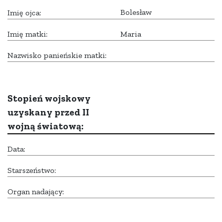
Bolesław
Imię ojca:
Imię matki:
Maria
Nazwisko panieńskie matki:
Stopień wojskowy
uzyskany przed II
wojną światową:
Data:
Starszeństwo:
Organ nadający: