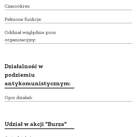
Czasookres:
Pełnione funkcje:
Oddział względnie pion
organizacyjny:
Działalność w
podziemiu
antykomunistycznym:
Opis działań:
Udział w akcji "Burza"