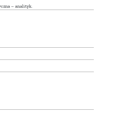
czna – analityk.