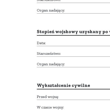
Organ nadający:
Stopień wojskowy uzyskany po 
Data:
Starszeństwo:
Organ nadający:
Wykształcenie cywilne
Przed wojną:
W czasie wojny: