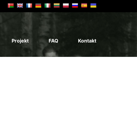
Projekt
FAQ
Kontakt