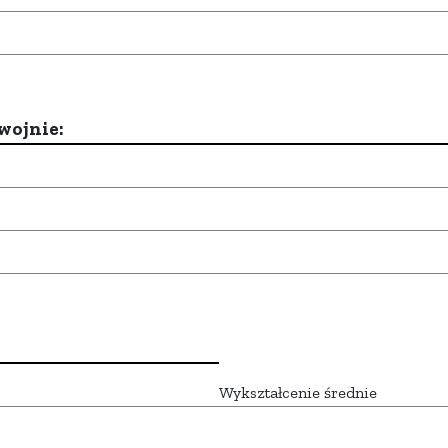
wojnie:
Wykształcenie średnie