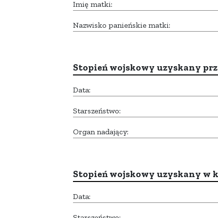
Imię matki:
Nazwisko panieńskie matki:
Stopień wojskowy uzyskany prze
Data:
Starszeństwo:
Organ nadający:
Stopień wojskowy uzyskany w k
Data:
Starszeństwo: