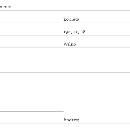
ojnie:
kobieta
1923-03-18
Wilno
Andrzej