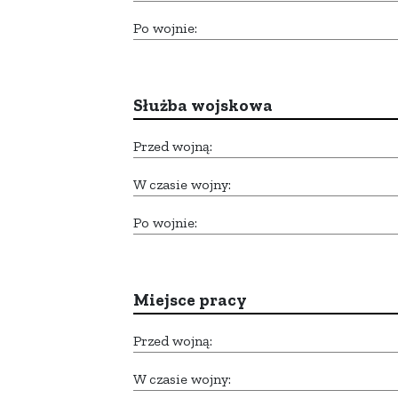
Po wojnie:
Służba wojskowa
Przed wojną:
W czasie wojny:
Po wojnie:
Miejsce pracy
Przed wojną:
W czasie wojny: