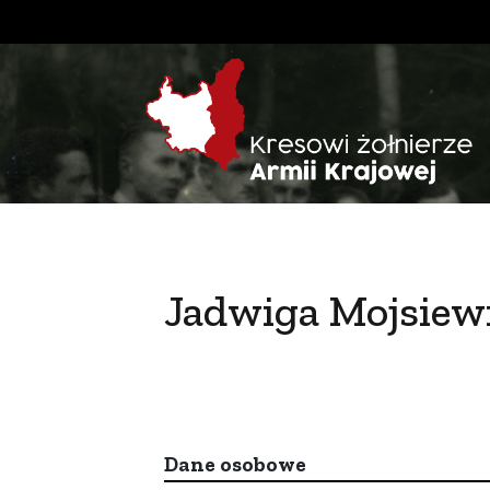
Jadwiga Mojsiew
Dane osobowe