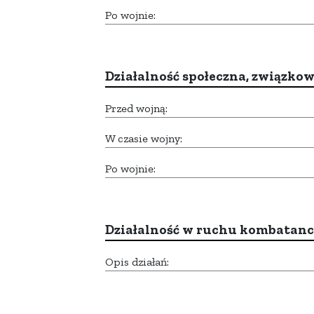
Po wojnie:
Działalność społeczna, związkow
Przed wojną:
W czasie wojny:
Po wojnie:
Działalność w ruchu kombatan
Opis działań: