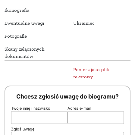
Ikonografia
Ewentualne uwagi
Ukrainiec
Fotografie
Skany załączonych
dokumentów
Pobierz jako plik
tekstowy
Chcesz zgłosić uwagę do biogramu?
Twoje imię i nazwisko
Adres e-mail
Zgłoś uwagę