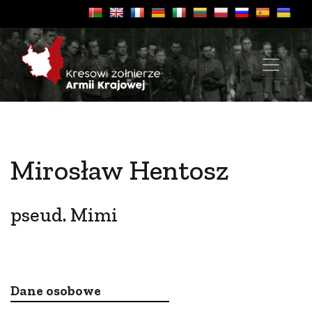
Mirosław Hentosz
pseud. Mimi
Dane osobowe