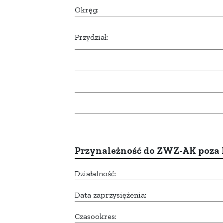
Okręg:
Przydział:
Przynależność do ZWZ-AK poza
Działalność:
Data zaprzysiężenia:
Czasookres: