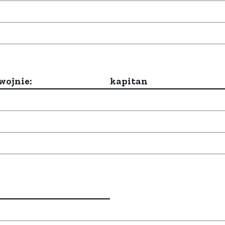
wojnie:
kapitan