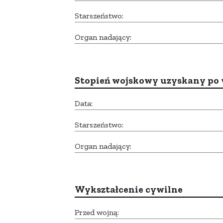
Starszeństwo:
Organ nadający:
Stopień wojskowy uzyskany po 
Data:
Starszeństwo:
Organ nadający:
Wykształcenie cywilne
Przed wojną: