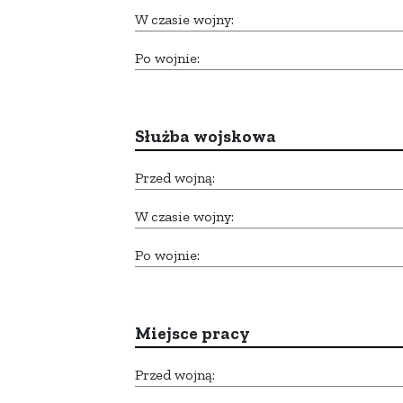
W czasie wojny:
Po wojnie:
Służba wojskowa
Przed wojną:
W czasie wojny:
Po wojnie:
Miejsce pracy
Przed wojną: