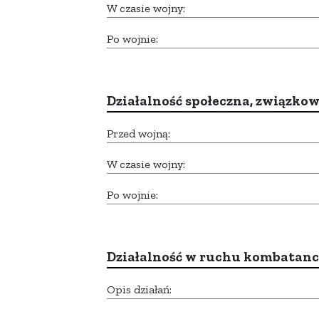
W czasie wojny:
Po wojnie:
Działalność społeczna, związkow
Przed wojną:
W czasie wojny:
Po wojnie:
Działalność w ruchu kombatan
Opis działań: