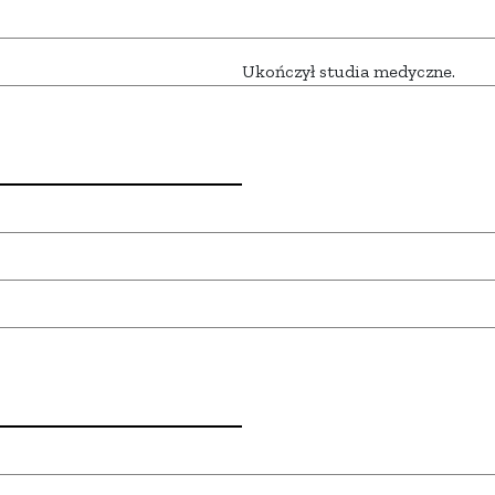
Ukończył studia medyczne.