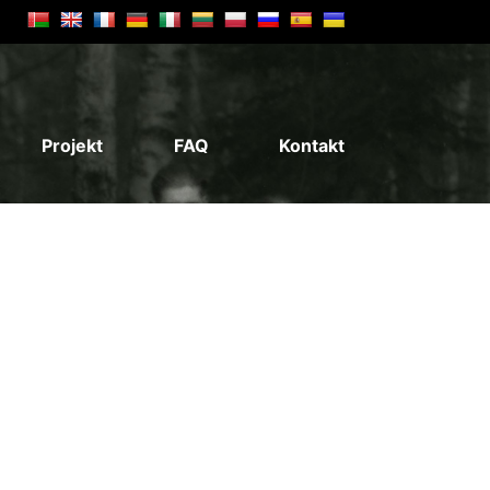
Projekt
FAQ
Kontakt