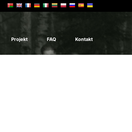
Projekt
FAQ
Kontakt