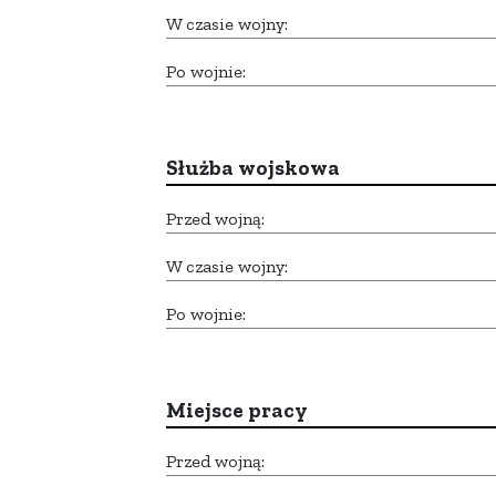
W czasie wojny:
Po wojnie:
Służba wojskowa
Przed wojną:
W czasie wojny:
Po wojnie:
Miejsce pracy
Przed wojną: