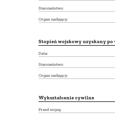
Starszeństwo:
Organ nadający:
Stopień wojskowy uzyskany po 
Data:
Starszeństwo:
Organ nadający:
Wykształcenie cywilne
Przed wojną: