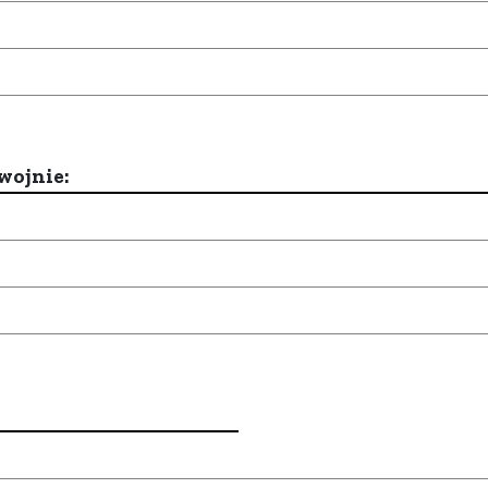
wojnie: