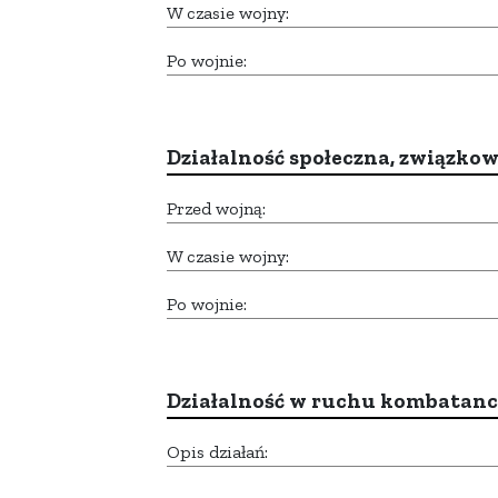
W czasie wojny:
Po wojnie:
Działalność społeczna, związkow
Przed wojną:
W czasie wojny:
Po wojnie:
Działalność w ruchu kombatan
Opis działań: