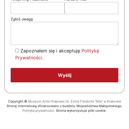
Zgłoś uwagę
Zapoznałem się i akceptuję
Politykę
Prywatności
.
Copyright
©
Muzeum Armii Krajowej im. Emila Fieldorfa “Nila” w Krakowie
Stronę internetową sfinansowano z budżetu Województwa Małopolskiego.
Polityka prywatności.
Strona wykorzystuje pliki cookie.