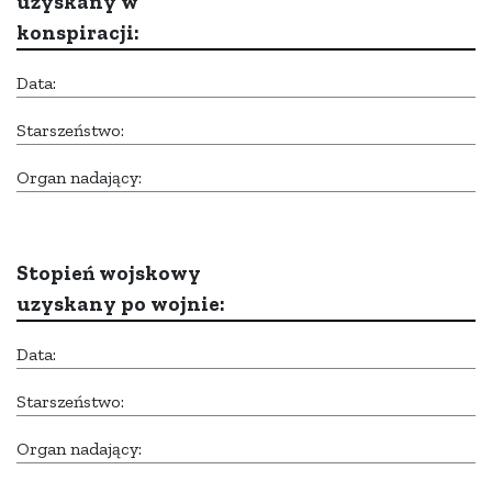
uzyskany w
konspiracji:
Data:
Starszeństwo:
Organ nadający:
Stopień wojskowy
uzyskany po wojnie:
Data:
Starszeństwo:
Organ nadający: