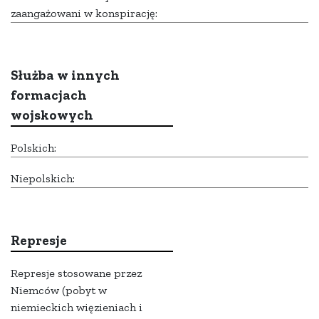
zaangażowani w konspirację:
Służba w innych
formacjach
wojskowych
Polskich:
Niepolskich:
Represje
Represje stosowane przez
Niemców (pobyt w
niemieckich więzieniach i