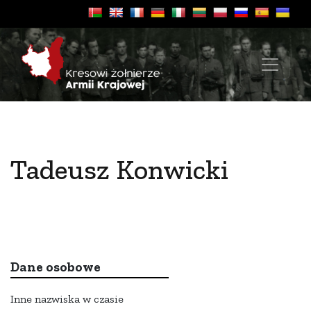
Tadeusz Konwicki
Dane osobowe
Inne nazwiska w czasie