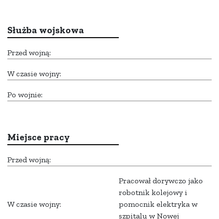
Służba wojskowa
Przed wojną:
W czasie wojny:
Po wojnie:
Miejsce pracy
Przed wojną:
Pracował dorywczo jako
robotnik kolejowy i
W czasie wojny:
pomocnik elektryka w
szpitalu w Nowej