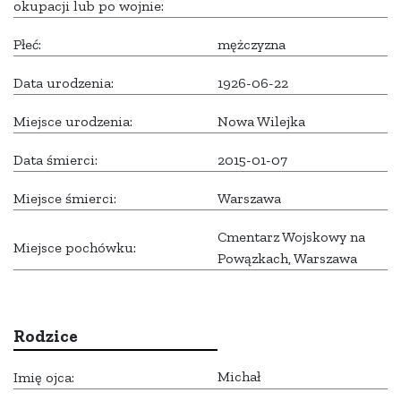
okupacji lub po wojnie:
Płeć:
mężczyzna
Data urodzenia:
1926-06-22
Miejsce urodzenia:
Nowa Wilejka
Data śmierci:
2015-01-07
Miejsce śmierci:
Warszawa
Cmentarz Wojskowy na
Miejsce pochówku:
Powązkach, Warszawa
Rodzice
Michał
Imię ojca: