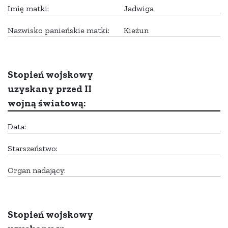
Imię matki:
Jadwiga
Nazwisko panieńskie matki:
Kieżun
Stopień wojskowy
uzyskany przed II
wojną światową:
Data:
Starszeństwo:
Organ nadający:
Stopień wojskowy