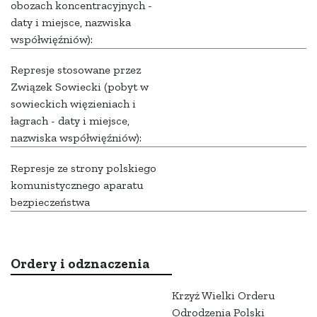
obozach koncentracyjnych -
daty i miejsce, nazwiska
współwięźniów):
Represje stosowane przez
Związek Sowiecki (pobyt w
sowieckich więzieniach i
łagrach - daty i miejsce,
nazwiska współwięźniów):
Represje ze strony polskiego
komunistycznego aparatu
bezpieczeństwa
Ordery i odznaczenia
Krzyż Wielki Orderu
Odrodzenia Polski