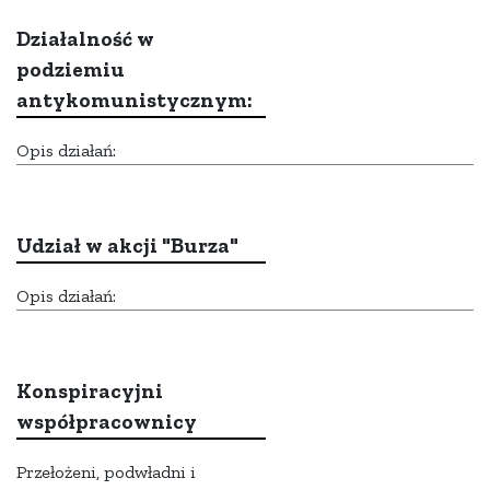
Działalność w
podziemiu
antykomunistycznym:
Opis działań:
Udział w akcji "Burza"
Opis działań:
Konspiracyjni
współpracownicy
Przełożeni, podwładni i