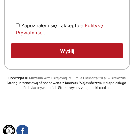
Zapoznałem się i akceptuję
Politykę
Prywatności
.
Copyright
©
Muzeum Armii Krajowej im. Emila Fieldorfa “Nila” w Krakowie
Stronę internetową sfinansowano z budżetu Województwa Małopolskiego.
Polityka prywatności.
Strona wykorzystuje pliki cookie.