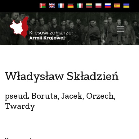
Władysław Składzień
pseud. Boruta, Jacek, Orzech,
Twardy