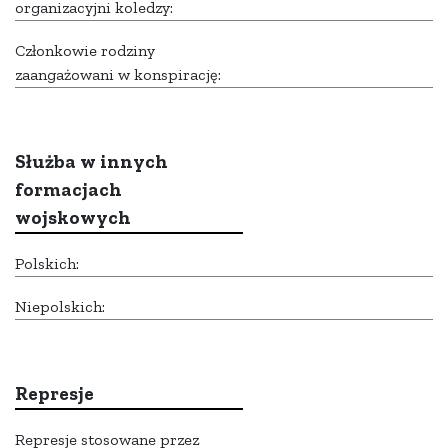
organizacyjni koledzy:
Członkowie rodziny
zaangażowani w konspirację:
Służba w innych
formacjach
wojskowych
Polskich:
Niepolskich:
Represje
Represje stosowane przez