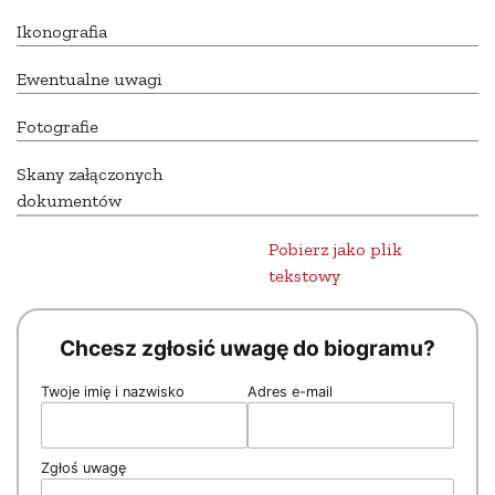
Ikonografia
Ewentualne uwagi
Fotografie
Skany załączonych
dokumentów
Pobierz jako plik
tekstowy
Chcesz zgłosić uwagę do biogramu?
Twoje imię i nazwisko
Adres e-mail
Zgłoś uwagę