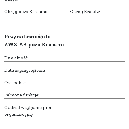
Okręg poza Kresami:
Okręg Kraków
Przynależność do
ZWZ-AK poza Kresami
Działalność:
Data zaprzysiężenia:
Czasookres:
Pełnione funkcje:
Oddział względnie pion
organizacyjny: