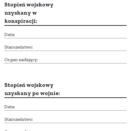
Stopień wojskowy
uzyskany w
konspiracji:
Data:
Starszeństwo:
Organ nadający:
Stopień wojskowy
uzyskany po wojnie:
Data:
Starszeństwo: