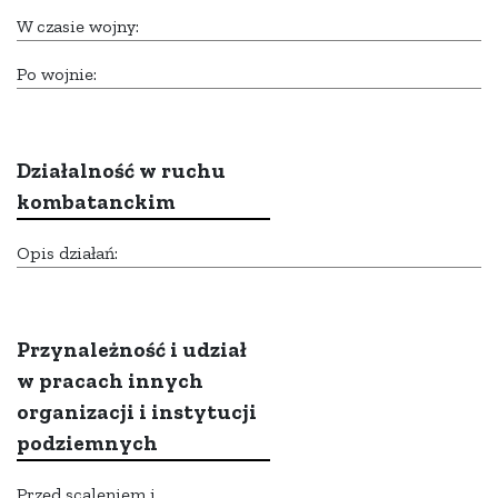
W czasie wojny:
Po wojnie:
Działalność w ruchu
kombatanckim
Opis działań:
Przynależność i udział
w pracach innych
organizacji i instytucji
podziemnych
Przed scaleniem i