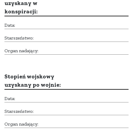
uzyskany w
konspiracji:
Data:
Starszeństwo:
Organ nadający:
Stopień wojskowy
uzyskany po wojnie:
Data:
Starszeństwo:
Organ nadający: