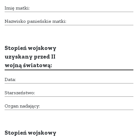
Imię matki:
Nazwisko panieńskie matki:
Stopień wojskowy
uzyskany przed II
wojną światową:
Data:
Starszeństwo:
Organ nadający:
Stopień wojskowy