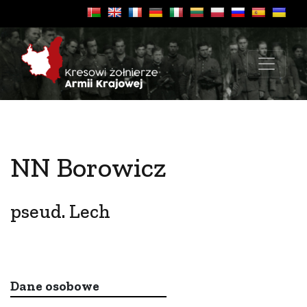
NN Borowicz
pseud. Lech
Dane osobowe