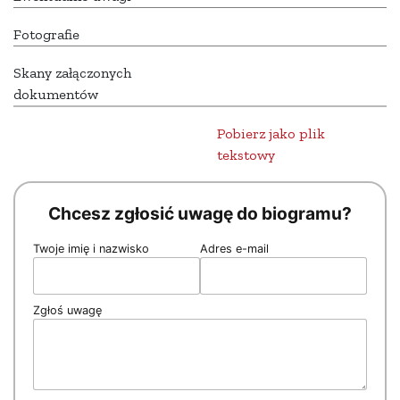
Fotografie
Skany załączonych
dokumentów
Pobierz jako plik
tekstowy
Chcesz zgłosić uwagę do biogramu?
Twoje imię i nazwisko
Adres e-mail
Zgłoś uwagę