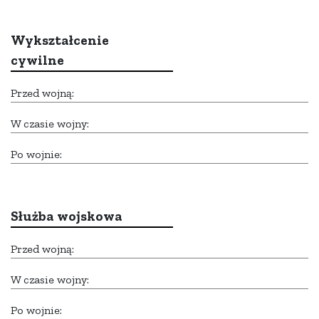
Wykształcenie
cywilne
Przed wojną:
W czasie wojny:
Po wojnie:
Służba wojskowa
Przed wojną:
W czasie wojny:
Po wojnie: