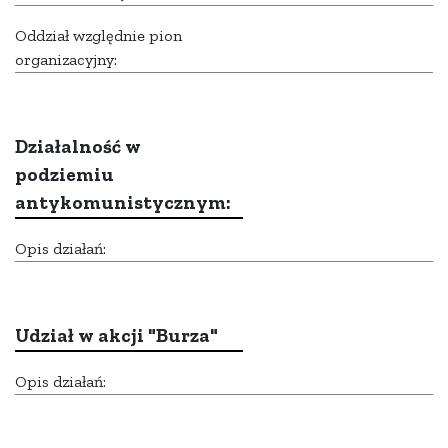
Oddział względnie pion
organizacyjny:
Działalność w
podziemiu
antykomunistycznym:
Opis działań:
Udział w akcji "Burza"
Opis działań: