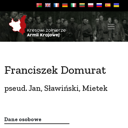
Franciszek Domurat
pseud. Jan, Sławiński, Mietek
Dane osobowe