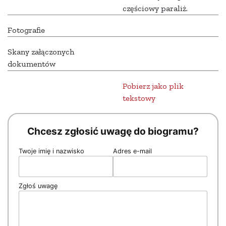
częściowy paraliż.
Fotografie
Skany załączonych
dokumentów
Pobierz jako plik
tekstowy
Chcesz zgłosić uwagę do biogramu?
Twoje imię i nazwisko
Adres e-mail
Zgłoś uwagę