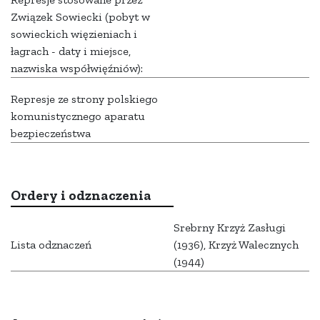
Związek Sowiecki (pobyt w
sowieckich więzieniach i
łagrach - daty i miejsce,
nazwiska współwięźniów):
Represje ze strony polskiego
komunistycznego aparatu
bezpieczeństwa
Ordery i odznaczenia
Srebrny Krzyż Zasługi
Lista odznaczeń
(1936), Krzyż Walecznych
(1944)