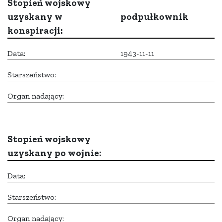
Stopień wojskowy
uzyskany w
podpułkownik
konspiracji:
Data:
1943-11-11
Starszeństwo:
Organ nadający:
Stopień wojskowy
uzyskany po wojnie:
Data:
Starszeństwo:
Organ nadający: