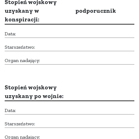
Stopień wojskowy
uzyskany w
podporucznik
konspiracji:
Data:
Starszeństwo:
Organ nadający:
Stopień wojskowy
uzyskany po wojnie:
Data:
Starszeństwo:
Organ nadający: