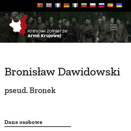
Bronisław Dawidowski
pseud. Bronek
Dane osobowe