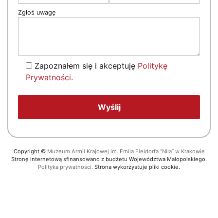
Zgłoś uwagę
Zapoznałem się i akceptuję
Politykę
Prywatności
.
Copyright
©
Muzeum Armii Krajowej im. Emila Fieldorfa “Nila” w Krakowie
Stronę internetową sfinansowano z budżetu Województwa Małopolskiego.
Polityka prywatności.
Strona wykorzystuje pliki cookie.