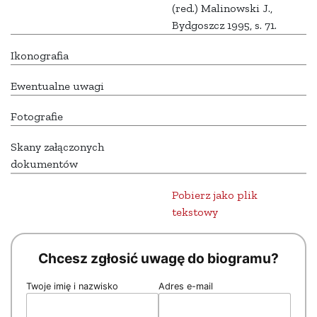
(red.) Malinowski J.,
Bydgoszcz 1995, s. 71.
Ikonografia
Ewentualne uwagi
Fotografie
Skany załączonych
dokumentów
Pobierz jako plik
tekstowy
Chcesz zgłosić uwagę do biogramu?
Twoje imię i nazwisko
Adres e-mail