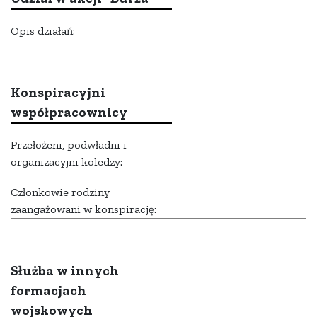
Opis działań:
Konspiracyjni
współpracownicy
Przełożeni, podwładni i
organizacyjni koledzy:
Członkowie rodziny
zaangażowani w konspirację:
Służba w innych
formacjach
wojskowych