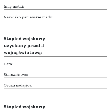
Imię matki:
Nazwisko panieńskie matki:
Stopień wojskowy
uzyskany przed II
wojną światową:
Data:
Starszeństwo:
Organ nadający:
Stopień wojskowy