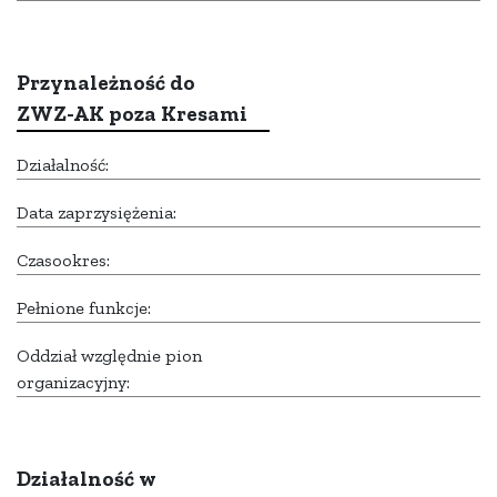
Przynależność do
ZWZ-AK poza Kresami
Działalność:
Data zaprzysiężenia:
Czasookres:
Pełnione funkcje:
Oddział względnie pion
organizacyjny:
Działalność w