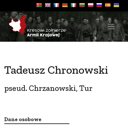
Tadeusz Chronowski
pseud. Chrzanowski, Tur
Dane osobowe