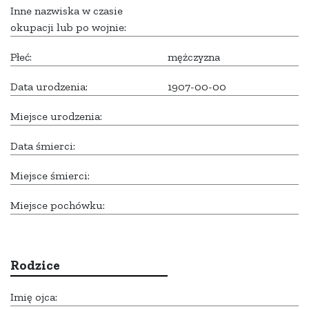
Inne nazwiska w czasie
okupacji lub po wojnie:
Płeć:
mężczyzna
Data urodzenia:
1907-00-00
Miejsce urodzenia:
Data śmierci:
Miejsce śmierci:
Miejsce pochówku:
Rodzice
Imię ojca: