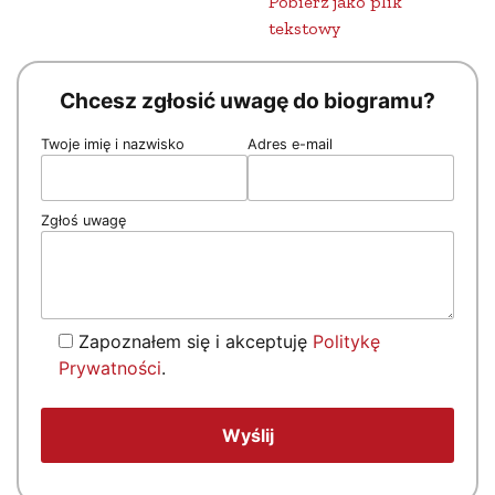
Pobierz jako plik
tekstowy
Chcesz zgłosić uwagę do biogramu?
Twoje imię i nazwisko
Adres e-mail
Zgłoś uwagę
Zapoznałem się i akceptuję
Politykę
Prywatności
.