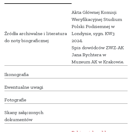
Akta Głównej Komisji
Weryfikacyjnej Studium
Polski Podziemnej w
Źródła archiwalne i literatura
Londynie, sygn. KW3
do noty biograficznej
2024.
Spis dowódców ZWZ-AK
Jana Rychtera w
Muzeum AK w Krakowie.
Ikonografia
Ewentualne uwagi
Fotografie
Skany załączonych
dokumentów