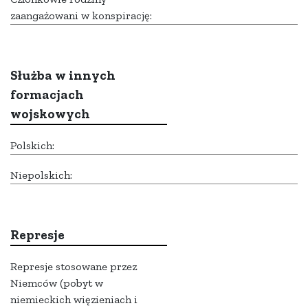
zaangażowani w konspirację:
Służba w innych
formacjach
wojskowych
Polskich:
Niepolskich:
Represje
Represje stosowane przez
Niemców (pobyt w
niemieckich więzieniach i