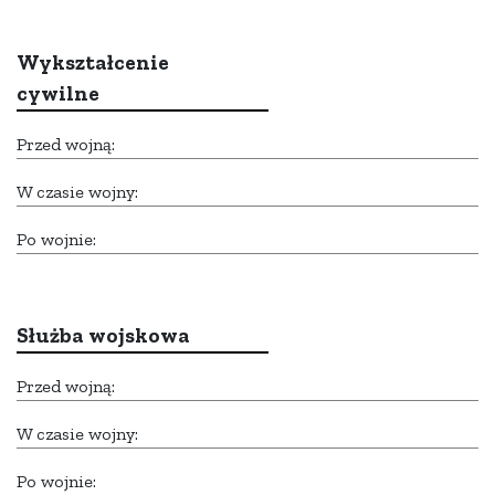
Wykształcenie
cywilne
Przed wojną:
W czasie wojny:
Po wojnie:
Służba wojskowa
Przed wojną:
W czasie wojny:
Po wojnie: