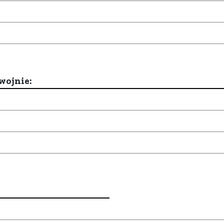
wojnie: