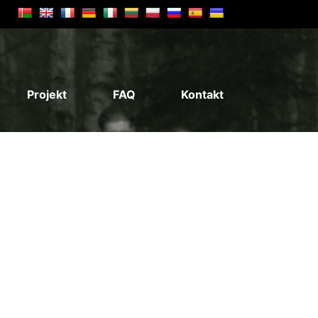
Projekt
FAQ
Kontakt