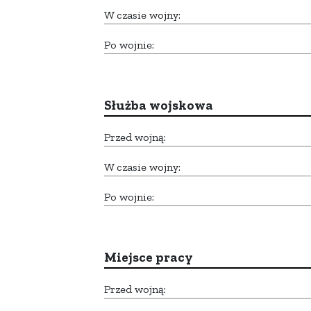
W czasie wojny:
Po wojnie:
Służba wojskowa
Przed wojną:
W czasie wojny:
Po wojnie:
Miejsce pracy
Przed wojną: