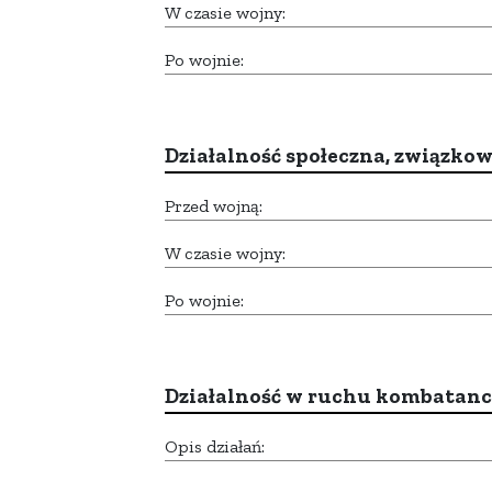
W czasie wojny:
Po wojnie:
Działalność społeczna, związkow
Przed wojną:
W czasie wojny:
Po wojnie:
Działalność w ruchu kombatan
Opis działań: