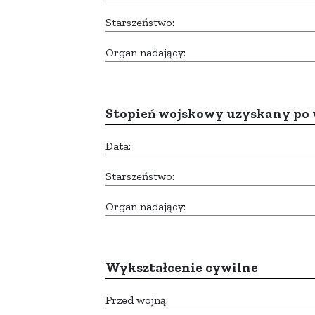
Starszeństwo:
Organ nadający:
Stopień wojskowy uzyskany po 
Data:
Starszeństwo:
Organ nadający:
Wykształcenie cywilne
Przed wojną: