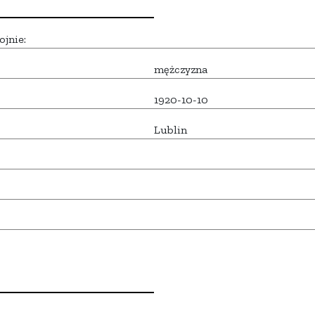
ojnie:
mężczyzna
1920-10-10
Lublin