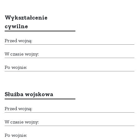
Wykształcenie
cywilne
Przed wojną:
W czasie wojny:
Po wojnie:
Służba wojskowa
Przed wojną:
W czasie wojny:
Po wojnie: