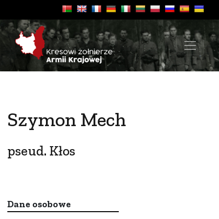
Szymon Mech
pseud. Kłos
Dane osobowe