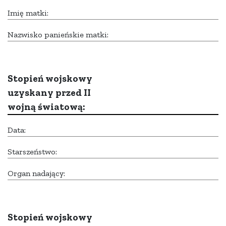
Imię matki:
Nazwisko panieńskie matki:
Stopień wojskowy
uzyskany przed II
wojną światową:
Data:
Starszeństwo:
Organ nadający:
Stopień wojskowy