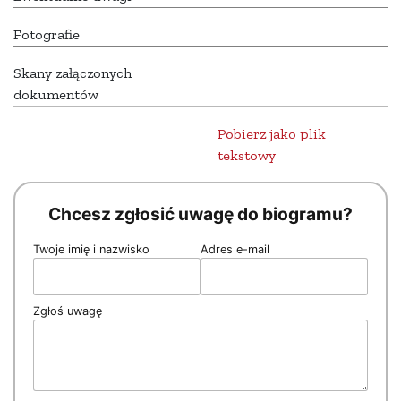
Fotografie
Skany załączonych
dokumentów
Pobierz jako plik
tekstowy
Chcesz zgłosić uwagę do biogramu?
Twoje imię i nazwisko
Adres e-mail
Zgłoś uwagę