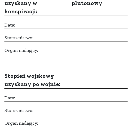
uzyskany w
plutonowy
konspiracji:
Data:
Starszeństwo:
Organ nadający:
Stopień wojskowy
uzyskany po wojnie:
Data:
Starszeństwo:
Organ nadający: