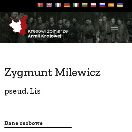
Zygmunt Milewicz
pseud. Lis
Dane osobowe