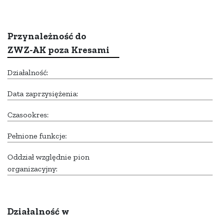
Przynależność do
ZWZ-AK poza Kresami
Działalność:
Data zaprzysiężenia:
Czasookres:
Pełnione funkcje:
Oddział względnie pion
organizacyjny:
Działalność w