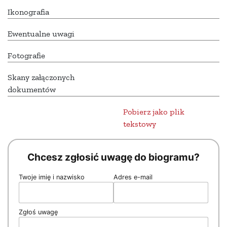
Ikonografia
Ewentualne uwagi
Fotografie
Skany załączonych
dokumentów
Pobierz jako plik
tekstowy
Chcesz zgłosić uwagę do biogramu?
Twoje imię i nazwisko
Adres e-mail
Zgłoś uwagę