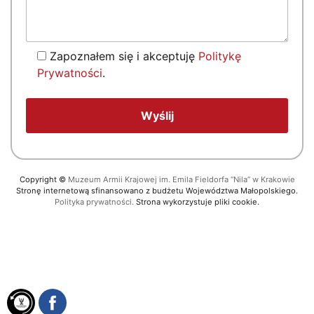
Zapoznałem się i akceptuję
Politykę
Prywatności
.
Copyright
©
Muzeum Armii Krajowej im. Emila Fieldorfa “Nila” w Krakowie
Stronę internetową sfinansowano z budżetu Województwa Małopolskiego.
Polityka prywatności.
Strona wykorzystuje pliki cookie.