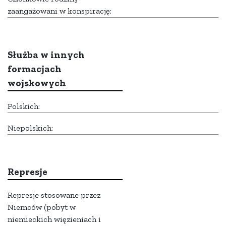
zaangażowani w konspirację:
Służba w innych
formacjach
wojskowych
Polskich:
Niepolskich:
Represje
Represje stosowane przez
Niemców (pobyt w
niemieckich więzieniach i