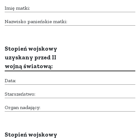
Imię matki:
Nazwisko panieńskie matki:
Stopień wojskowy
uzyskany przed II
wojną światową:
Data:
Starszeństwo:
Organ nadający:
Stopień wojskowy