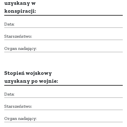
uzyskany w
konspiracji:
Data:
Starszeństwo:
Organ nadający:
Stopień wojskowy
uzyskany po wojnie:
Data:
Starszeństwo:
Organ nadający: