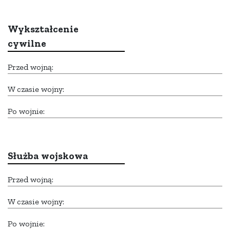
Wykształcenie
cywilne
Przed wojną:
W czasie wojny:
Po wojnie:
Służba wojskowa
Przed wojną:
W czasie wojny:
Po wojnie: