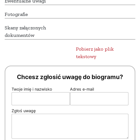
Ewentualne uwagi
Fotografie
Skany załączonych
dokumentów
Pobierz jako plik
tekstowy
Chcesz zgłosić uwagę do biogramu?
Twoje imię i nazwisko
Adres e-mail
Zgłoś uwagę