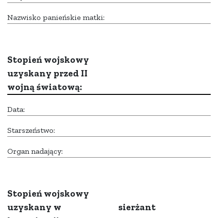
Nazwisko panieńskie matki:
Stopień wojskowy
uzyskany przed II
wojną światową:
Data:
Starszeństwo:
Organ nadający:
Stopień wojskowy
uzyskany w
sierżant