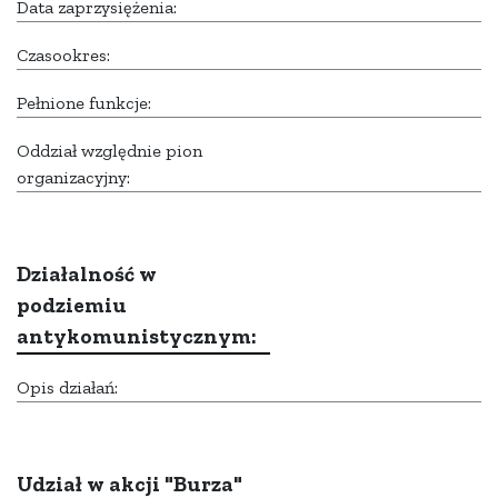
Data zaprzysiężenia:
Czasookres:
Pełnione funkcje:
Oddział względnie pion
organizacyjny:
Działalność w
podziemiu
antykomunistycznym:
Opis działań:
Udział w akcji "Burza"