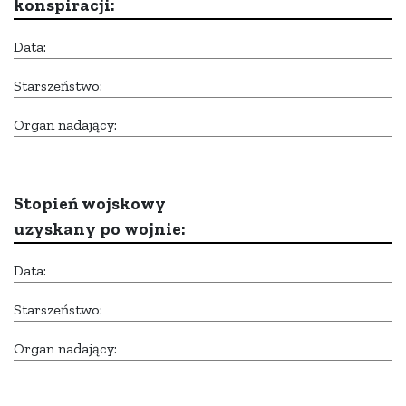
konspiracji:
Data:
Starszeństwo:
Organ nadający:
Stopień wojskowy
uzyskany po wojnie:
Data:
Starszeństwo:
Organ nadający: