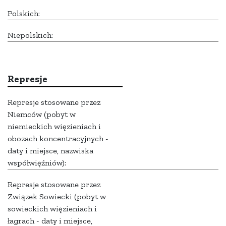
Polskich:
Niepolskich:
Represje
Represje stosowane przez
Niemców (pobyt w
niemieckich więzieniach i
obozach koncentracyjnych -
daty i miejsce, nazwiska
współwięźniów):
Represje stosowane przez
Związek Sowiecki (pobyt w
sowieckich więzieniach i
łagrach - daty i miejsce,