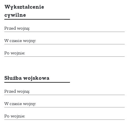
Wykształcenie
cywilne
Przed wojną:
W czasie wojny:
Po wojnie:
Służba wojskowa
Przed wojną:
W czasie wojny:
Po wojnie: