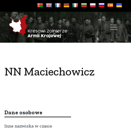
NN Maciechowicz
Dane osobowe
Inne nazwiska w czasie