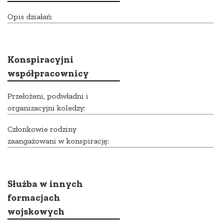
Opis działań:
Konspiracyjni
współpracownicy
Przełożeni, podwładni i
organizacyjni koledzy:
Członkowie rodziny
zaangażowani w konspirację:
Służba w innych
formacjach
wojskowych