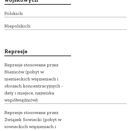
Polskich:
Niepolskich:
Represje
Represje stosowane przez
Niemców (pobyt w
niemieckich więzieniach i
obozach koncentracyjnych -
daty i miejsce, nazwiska
współwięźniów):
Represje stosowane przez
Związek Sowiecki (pobyt w
sowieckich więzieniach i