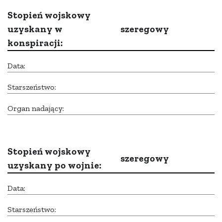
Stopień wojskowy
uzyskany w
szeregowy
konspiracji:
Data:
Starszeństwo:
Organ nadający:
Stopień wojskowy
szeregowy
uzyskany po wojnie:
Data:
Starszeństwo: