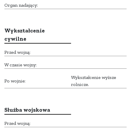
Organ nadający:
Wykształcenie
cywilne
Przed wojną:
W czasie wojny:
Wykształcenie wyższe
Po wojnie:
rolnicze.
Służba wojskowa
Przed wojną: