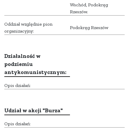
Wschód, Podokręg
Rzeszów.
Oddział względnie pion
Podokręg Rzeszów
organizacyjny:
Działalność w
podziemiu
antykomunistycznym:
Opis działań:
Udział w akcji "Burza"
Opis działań: