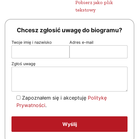
Pobierz jako plik
tekstowy
Chcesz zgłosić uwagę do biogramu?
Twoje imię i nazwisko
Adres e-mail
Zgłoś uwagę
Zapoznałem się i akceptuję
Politykę
Prywatności
.