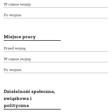
W czasie wojny:
Po wojnie:
Miejsce pracy
Przed wojną:
W czasie wojny:
Po wojnie:
Działalność społeczna,
związkowa i
polityczna