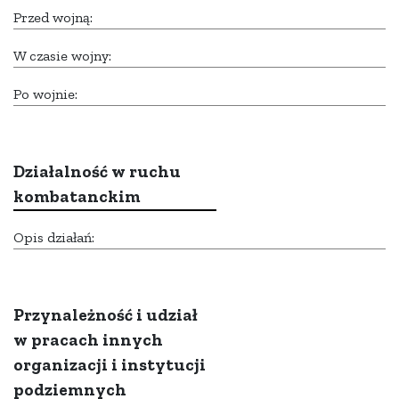
Przed wojną:
W czasie wojny:
Po wojnie:
Działalność w ruchu
kombatanckim
Opis działań:
Przynależność i udział
w pracach innych
organizacji i instytucji
podziemnych