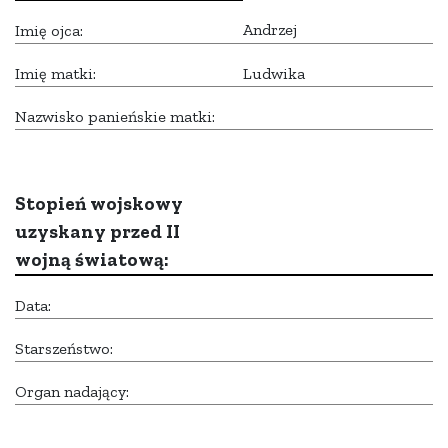
Andrzej
Imię ojca:
Imię matki:
Ludwika
Nazwisko panieńskie matki:
Stopień wojskowy
uzyskany przed II
wojną światową:
Data:
Starszeństwo:
Organ nadający: