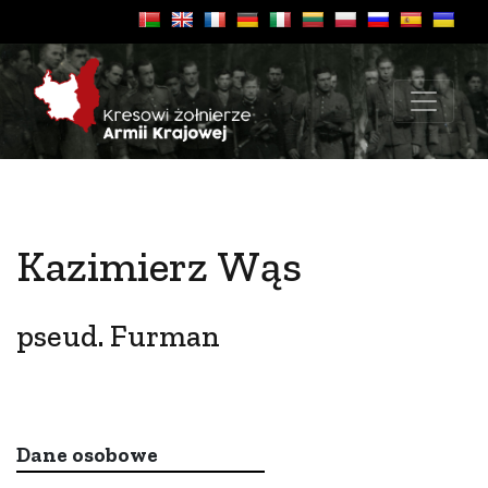
Kazimierz Wąs
pseud. Furman
Dane osobowe