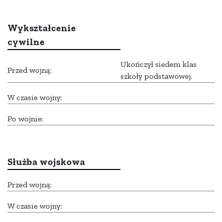
Wykształcenie
cywilne
Ukończył siedem klas
Przed wojną:
szkoły podstawowej.
W czasie wojny:
Po wojnie:
Służba wojskowa
Przed wojną:
W czasie wojny: