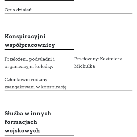
Opis działań:
Konspiracyjni
współpracownicy
Przełożony: Kazimierz
Przełożeni, podwładni i
Michułka
organizacyjni koledzy:
Członkowie rodziny
zaangażowani w konspirację:
Służba w innych
formacjach
wojskowych