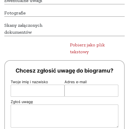
Ewentualne uwagi
Fotografie
Skany załączonych
dokumentów
Pobierz jako plik
tekstowy
Chcesz zgłosić uwagę do biogramu?
Twoje imię i nazwisko
Adres e-mail
Zgłoś uwagę