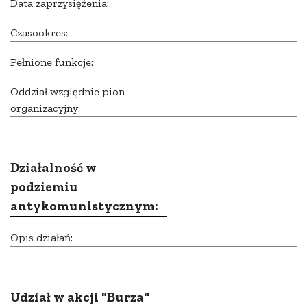
Data zaprzysiężenia:
Czasookres:
Pełnione funkcje:
Oddział względnie pion
organizacyjny:
Działalność w
podziemiu
antykomunistycznym:
Opis działań:
Udział w akcji "Burza"