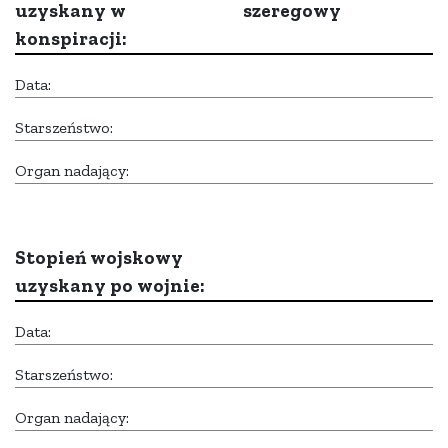
uzyskany w
szeregowy
konspiracji:
Data:
Starszeństwo:
Organ nadający:
Stopień wojskowy
uzyskany po wojnie:
Data:
Starszeństwo:
Organ nadający: