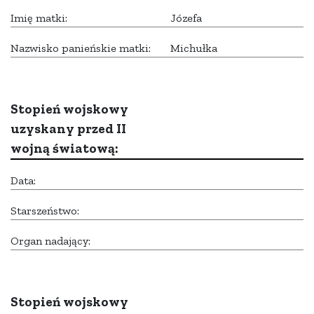
Imię matki:
Józefa
Nazwisko panieńskie matki:
Michułka
Stopień wojskowy
uzyskany przed II
wojną światową:
Data:
Starszeństwo:
Organ nadający:
Stopień wojskowy