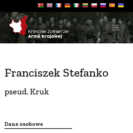
Franciszek Stefanko
pseud. Kruk
Dane osobowe