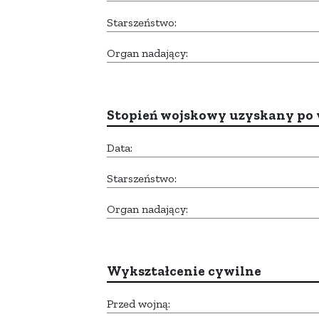
Starszeństwo:
Organ nadający:
Stopień wojskowy uzyskany po 
Data:
Starszeństwo:
Organ nadający:
Wykształcenie cywilne
Przed wojną: