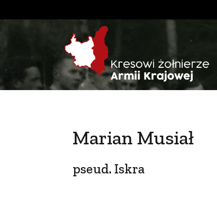
Marian Musiał
pseud. Iskra