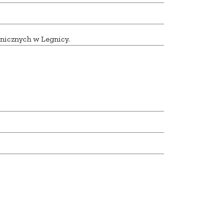
icznych w Legnicy.