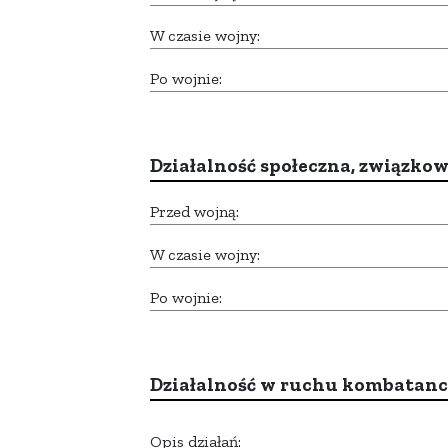
W czasie wojny:
Po wojnie:
Działalność społeczna, związkow
Przed wojną:
W czasie wojny:
Po wojnie:
Działalność w ruchu kombatan
Opis działań: