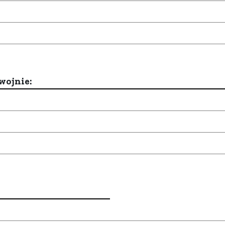
wojnie: