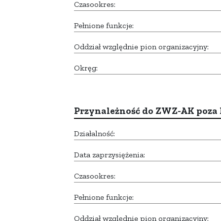
Czasookres:
Pełnione funkcje:
Oddział względnie pion organizacyjny:
Okręg:
Przynależność do ZWZ-AK poza
Działalność:
Data zaprzysiężenia:
Czasookres:
Pełnione funkcje:
Oddział względnie pion organizacyjny: