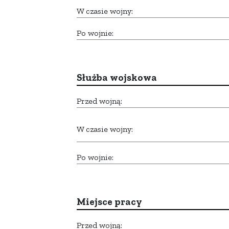
W czasie wojny:
Po wojnie:
Służba wojskowa
Przed wojną:
W czasie wojny:
Po wojnie:
Miejsce pracy
Przed wojną: