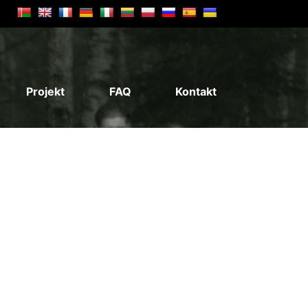
Projekt
FAQ
Kontakt