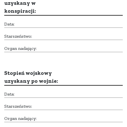
uzyskany w
konspiracji:
Data:
Starszeństwo:
Organ nadający:
Stopień wojskowy
uzyskany po wojnie:
Data:
Starszeństwo:
Organ nadający: