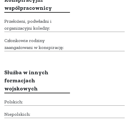
współpracownicy
Przełożeni, podwładni i
organizacyjni koledzy:
Członkowie rodziny
zaangażowani w konspirację:
Służba w innych
formacjach
wojskowych
Polskich:
Niepolskich: