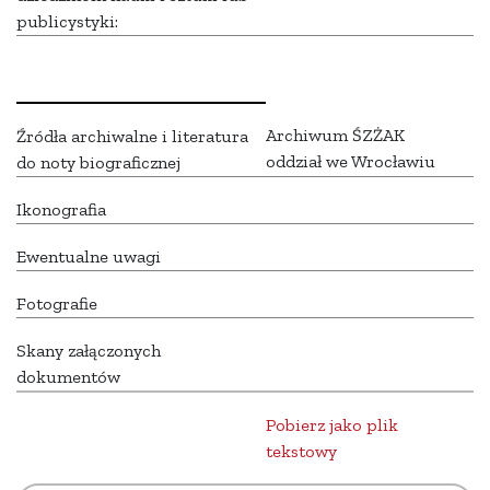
publicystyki:
Archiwum ŚZŻAK
Źródła archiwalne i literatura
oddział we Wrocławiu
do noty biograficznej
Ikonografia
Ewentualne uwagi
Fotografie
Skany załączonych
dokumentów
Pobierz jako plik
tekstowy