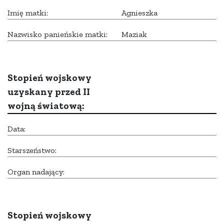
Imię matki:
Agnieszka
Nazwisko panieńskie matki:
Maziak
Stopień wojskowy
uzyskany przed II
wojną światową:
Data:
Starszeństwo:
Organ nadający:
Stopień wojskowy