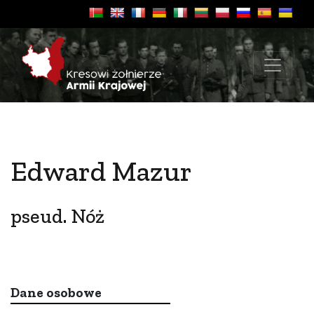
Edward Mazur
pseud. Nóż
Dane osobowe