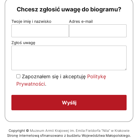
Chcesz zgłosić uwagę do biogramu?
Twoje imię i nazwisko
Adres e-mail
Zgłoś uwagę
Zapoznałem się i akceptuję
Politykę
Prywatności
.
Copyright
©
Muzeum Armii Krajowej im. Emila Fieldorfa “Nila” w Krakowie
Stronę internetową sfinansowano z budżetu Województwa Małopolskiego.