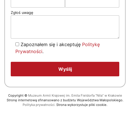
Zgłoś uwagę
Zapoznałem się i akceptuję
Politykę
Prywatności
.
Copyright
©
Muzeum Armii Krajowej im. Emila Fieldorfa “Nila” w Krakowie
Stronę internetową sfinansowano z budżetu Województwa Małopolskiego.
Polityka prywatności.
Strona wykorzystuje pliki cookie.