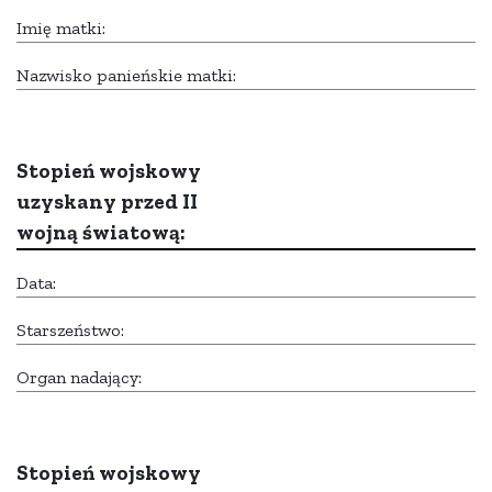
Imię matki:
Nazwisko panieńskie matki:
Stopień wojskowy
uzyskany przed II
wojną światową:
Data:
Starszeństwo:
Organ nadający:
Stopień wojskowy