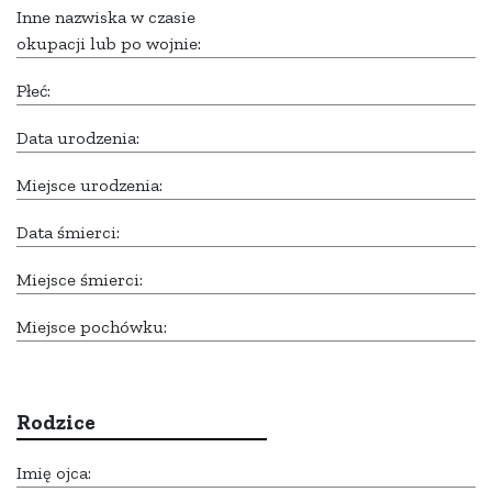
Inne nazwiska w czasie
okupacji lub po wojnie:
Płeć:
Data urodzenia:
Miejsce urodzenia:
Data śmierci:
Miejsce śmierci:
Miejsce pochówku:
Rodzice
Imię ojca: