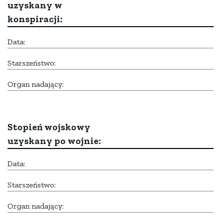
uzyskany w
konspiracji:
Data:
Starszeństwo:
Organ nadający:
Stopień wojskowy
uzyskany po wojnie:
Data:
Starszeństwo:
Organ nadający: