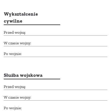
Wykształcenie
cywilne
Przed wojną:
W czasie wojny:
Po wojnie:
Służba wojskowa
Przed wojną:
W czasie wojny:
Po wojnie: