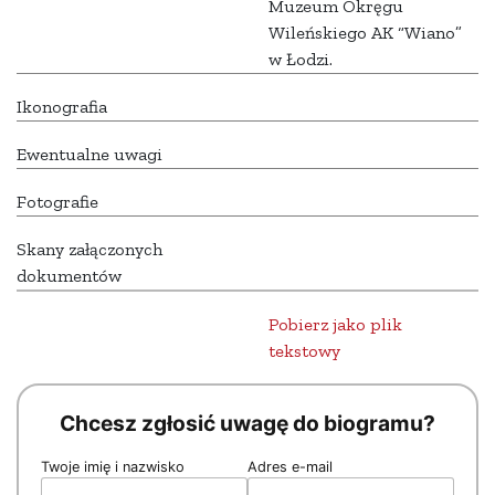
Muzeum Okręgu
Wileńskiego AK “Wiano”
w Łodzi.
Ikonografia
Ewentualne uwagi
Fotografie
Skany załączonych
dokumentów
Pobierz jako plik
tekstowy
Chcesz zgłosić uwagę do biogramu?
Twoje imię i nazwisko
Adres e-mail