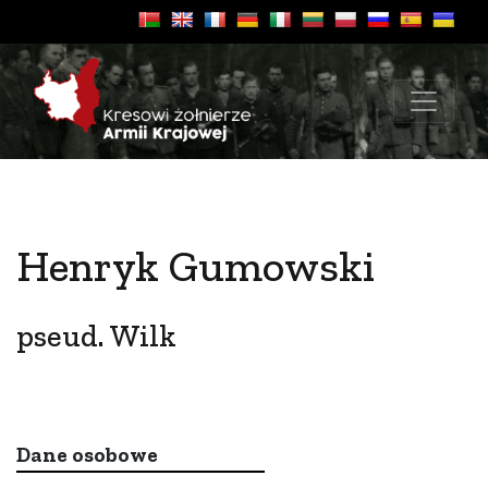
Henryk Gumowski
pseud. Wilk
Dane osobowe