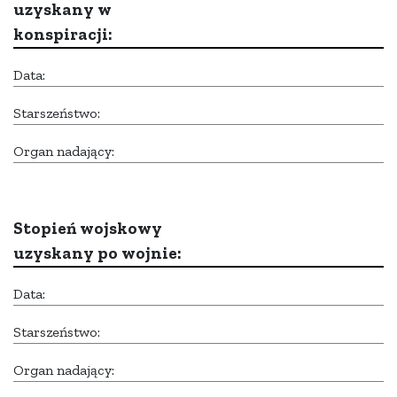
uzyskany w
konspiracji:
Data:
Starszeństwo:
Organ nadający:
Stopień wojskowy
uzyskany po wojnie:
Data:
Starszeństwo:
Organ nadający: