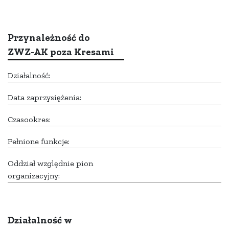
Przynależność do
ZWZ-AK poza Kresami
Działalność:
Data zaprzysiężenia:
Czasookres:
Pełnione funkcje:
Oddział względnie pion
organizacyjny:
Działalność w