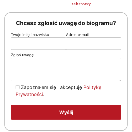
tekstowy
Chcesz zgłosić uwagę do biogramu?
Twoje imię i nazwisko
Adres e-mail
Zgłoś uwagę
Zapoznałem się i akceptuję
Politykę
Prywatności
.