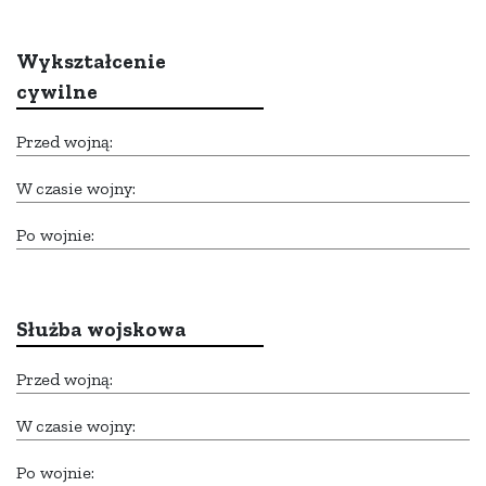
Wykształcenie
cywilne
Przed wojną:
W czasie wojny:
Po wojnie:
Służba wojskowa
Przed wojną:
W czasie wojny:
Po wojnie: