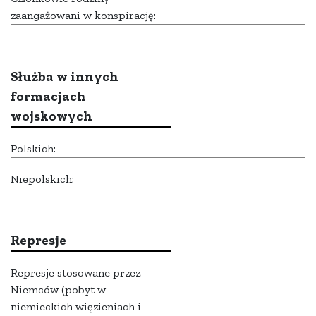
zaangażowani w konspirację:
Służba w innych
formacjach
wojskowych
Polskich:
Niepolskich:
Represje
Represje stosowane przez
Niemców (pobyt w
niemieckich więzieniach i