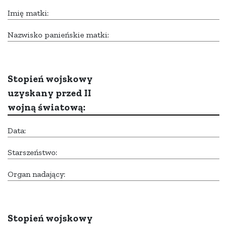
Imię matki:
Nazwisko panieńskie matki:
Stopień wojskowy
uzyskany przed II
wojną światową:
Data:
Starszeństwo:
Organ nadający:
Stopień wojskowy