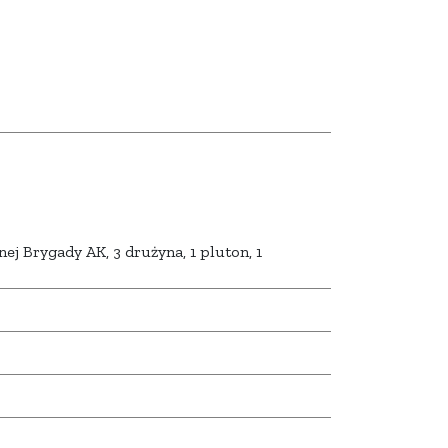
ej Brygady AK, 3 drużyna, 1 pluton, 1