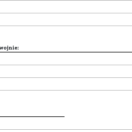
wojnie: