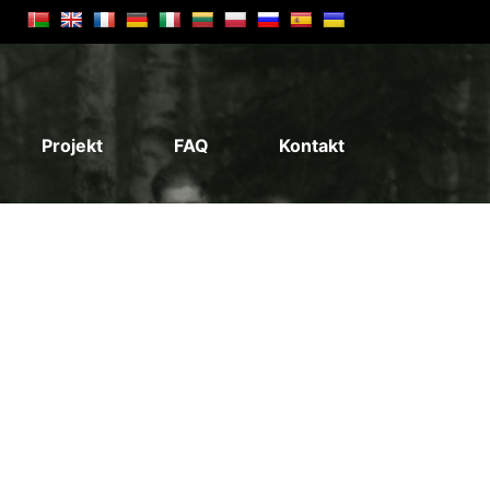
Projekt
FAQ
Kontakt