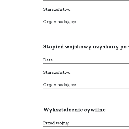
Starszeństwo:
Organ nadający:
Stopień wojskowy uzyskany po 
Data:
Starszeństwo:
Organ nadający:
Wykształcenie cywilne
Przed wojną: