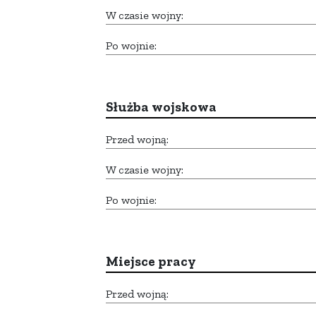
W czasie wojny:
Po wojnie:
Służba wojskowa
Przed wojną:
W czasie wojny:
Po wojnie:
Miejsce pracy
Przed wojną: