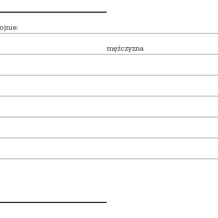
ojnie:
mężczyzna