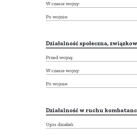
W czasie wojny:
Po wojnie:
Działalność społeczna, związkow
Przed wojną:
W czasie wojny:
Po wojnie:
Działalność w ruchu kombatan
Opis działań: