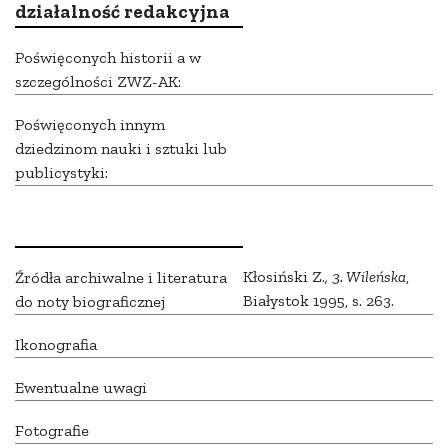
działalność redakcyjna
Poświęconych historii a w
szczególności ZWZ-AK:
Poświęconych innym
dziedzinom nauki i sztuki lub
publicystyki:
Kłosiński Z.
, 3. Wileńska
,
Źródła archiwalne i literatura
Białystok 1995, s. 263.
do noty biograficznej
Ikonografia
Ewentualne uwagi
Fotografie