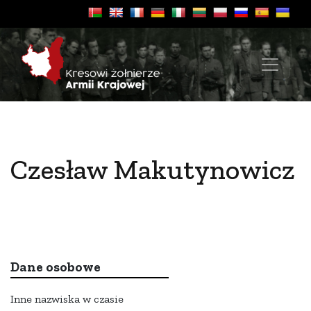
Czesław Makutynowicz
Dane osobowe
Inne nazwiska w czasie