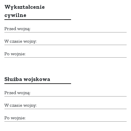
Wykształcenie
cywilne
Przed wojną:
W czasie wojny:
Po wojnie:
Służba wojskowa
Przed wojną:
W czasie wojny:
Po wojnie: