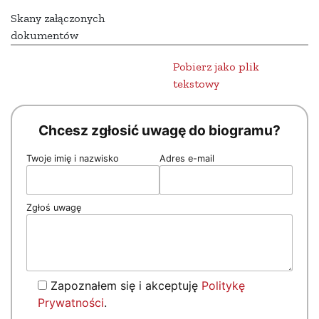
Skany załączonych
dokumentów
Pobierz jako plik
tekstowy
Chcesz zgłosić uwagę do biogramu?
Twoje imię i nazwisko
Adres e-mail
Zgłoś uwagę
Zapoznałem się i akceptuję
Politykę
Prywatności
.