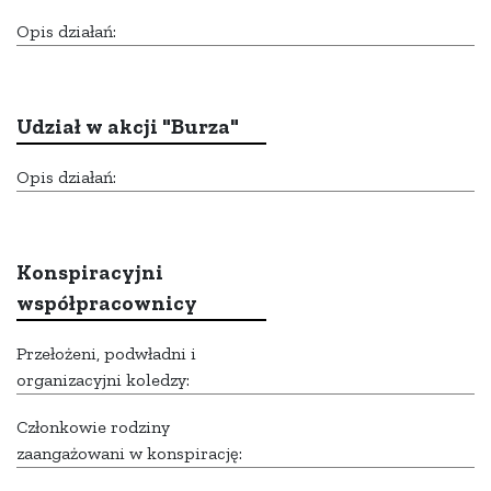
Opis działań:
Udział w akcji "Burza"
Opis działań:
Konspiracyjni
współpracownicy
Przełożeni, podwładni i
organizacyjni koledzy:
Członkowie rodziny
zaangażowani w konspirację: