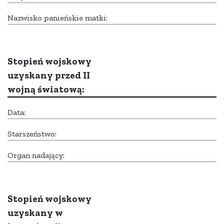
Nazwisko panieńskie matki:
Stopień wojskowy
uzyskany przed II
wojną światową:
Data:
Starszeństwo:
Organ nadający:
Stopień wojskowy
uzyskany w