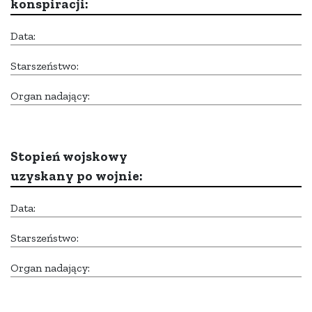
konspiracji:
Data:
Starszeństwo:
Organ nadający:
Stopień wojskowy
uzyskany po wojnie:
Data:
Starszeństwo:
Organ nadający: