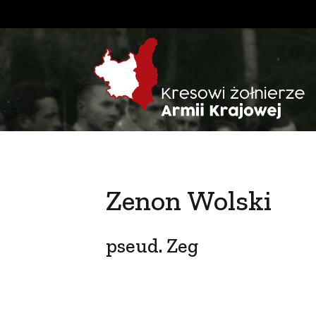
Zenon Wolski
pseud. Zeg