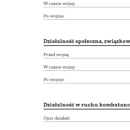
W czasie wojny:
Po wojnie:
Działalność społeczna, związkow
Przed wojną:
W czasie wojny:
Po wojnie:
Działalność w ruchu kombatan
Opis działań: