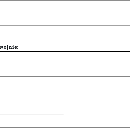
wojnie: