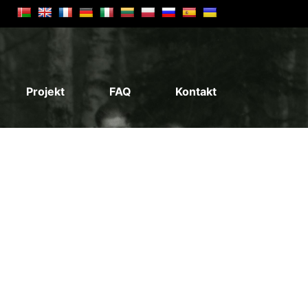
Projekt
FAQ
Kontakt