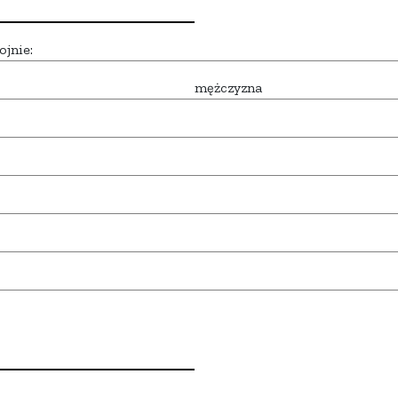
ojnie:
mężczyzna