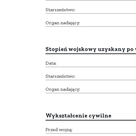
Starszeństwo:
Organ nadający:
Stopień wojskowy uzyskany po 
Data:
Starszeństwo:
Organ nadający:
Wykształcenie cywilne
Przed wojną: