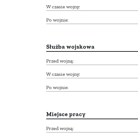
W czasie wojny:
Po wojnie:
Służba wojskowa
Przed wojną:
W czasie wojny:
Po wojnie:
Miejsce pracy
Przed wojną: