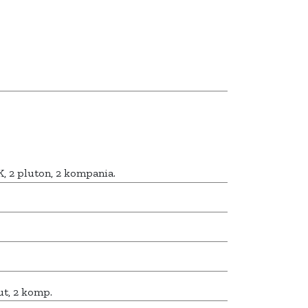
K, 2 pluton, 2 kompania.
ut, 2 komp.