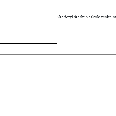
Skończył średnią szkołę techni