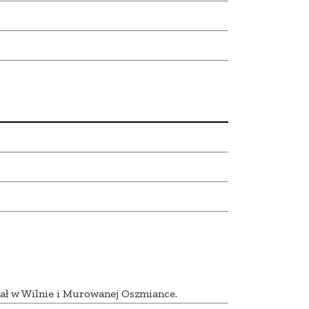
ał w Wilnie i Murowanej Oszmiance.