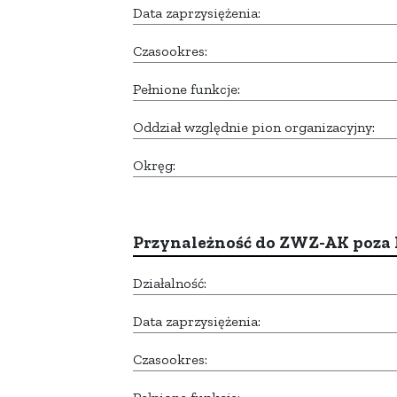
Data zaprzysiężenia:
Czasookres:
Pełnione funkcje:
Oddział względnie pion organizacyjny:
Okręg:
Przynależność do ZWZ-AK poza
Działalność:
Data zaprzysiężenia:
Czasookres: