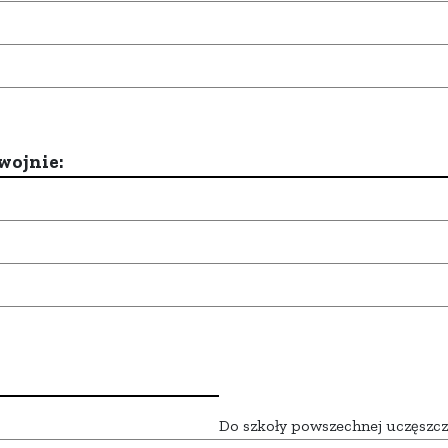
wojnie:
Do szkoły powszechnej uczęszcz