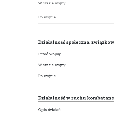
W czasie wojny:
Po wojnie:
Działalność społeczna, związkow
Przed wojną:
W czasie wojny:
Po wojnie:
Działalność w ruchu kombatan
Opis działań: