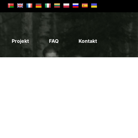
Projekt
FAQ
Kontakt