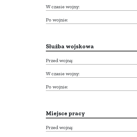
W czasie wojny:
Po wojnie:
Służba wojskowa
Przed wojną:
W czasie wojny:
Po wojnie:
Miejsce pracy
Przed wojną: