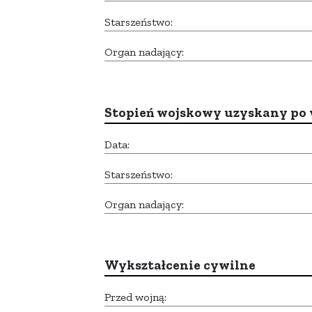
Starszeństwo:
Organ nadający:
Stopień wojskowy uzyskany po 
Data:
Starszeństwo:
Organ nadający:
Wykształcenie cywilne
Przed wojną: