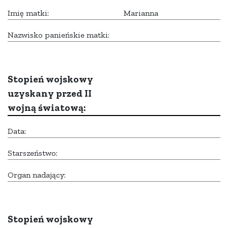
Imię matki:
Marianna
Nazwisko panieńskie matki:
Stopień wojskowy
uzyskany przed II
wojną światową:
Data:
Starszeństwo:
Organ nadający:
Stopień wojskowy