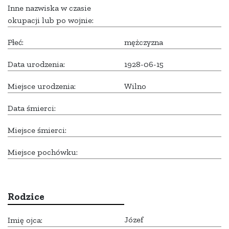
Inne nazwiska w czasie
okupacji lub po wojnie:
Płeć:
mężczyzna
Data urodzenia:
1928-06-15
Miejsce urodzenia:
Wilno
Data śmierci:
Miejsce śmierci:
Miejsce pochówku:
Rodzice
Józef
Imię ojca: