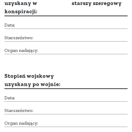
uzyskany w
starszy szeregowy
konspiracji:
Data:
Starszeństwo:
Organ nadający:
Stopień wojskowy
uzyskany po wojnie:
Data:
Starszeństwo:
Organ nadający: