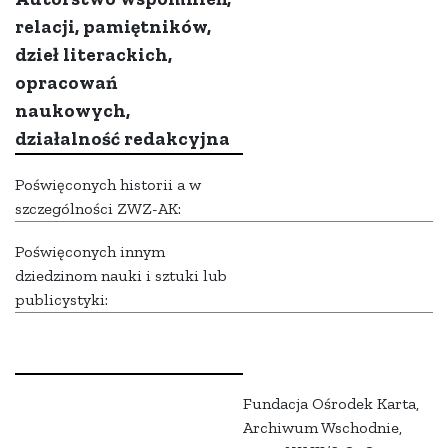
relacji, pamiętników,
dzieł literackich,
opracowań
naukowych,
działalność redakcyjna
Poświęconych historii a w
szczególności ZWZ-AK:
Poświęconych innym
dziedzinom nauki i sztuki lub
publicystyki:
Fundacja Ośrodek Karta,
Archiwum Wschodnie,