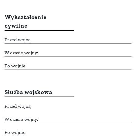
Wykształcenie
cywilne
Przed wojną:
W czasie wojny:
Po wojnie:
Służba wojskowa
Przed wojną:
W czasie wojny:
Po wojnie: