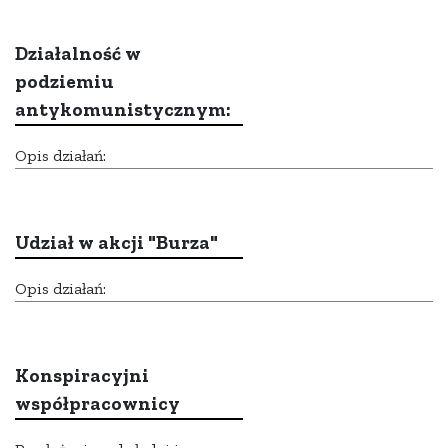
Działalność w
podziemiu
antykomunistycznym:
Opis działań:
Udział w akcji "Burza"
Opis działań:
Konspiracyjni
współpracownicy