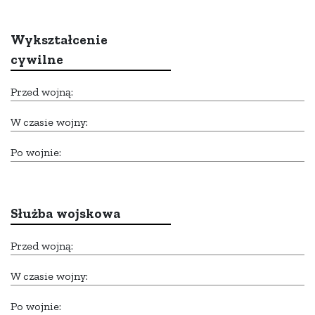
Wykształcenie
cywilne
Przed wojną:
W czasie wojny:
Po wojnie:
Służba wojskowa
Przed wojną:
W czasie wojny:
Po wojnie: