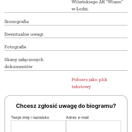
Wileńskiego AK “Wiano”
w Łodzi.
Ikonografia
Ewentualne uwagi
Fotografie
Skany załączonych
dokumentów
Pobierz jako plik
tekstowy
Chcesz zgłosić uwagę do biogramu?
Twoje imię i nazwisko
Adres e-mail