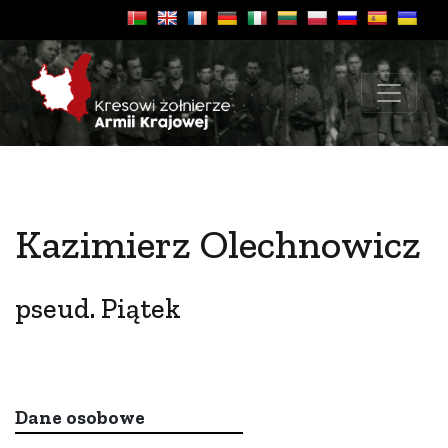
Kazimierz Olechnowicz
pseud. Piątek
Dane osobowe