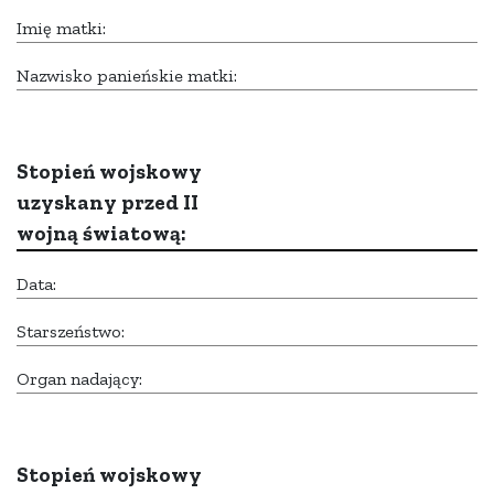
Imię matki:
Nazwisko panieńskie matki:
Stopień wojskowy
uzyskany przed II
wojną światową:
Data:
Starszeństwo:
Organ nadający:
Stopień wojskowy