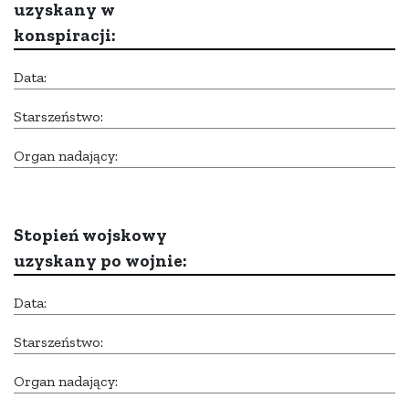
uzyskany w
konspiracji:
Data:
Starszeństwo:
Organ nadający:
Stopień wojskowy
uzyskany po wojnie:
Data:
Starszeństwo:
Organ nadający: