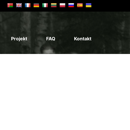
Projekt
FAQ
Kontakt