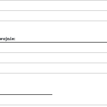
wojnie: