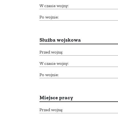
W czasie wojny:
Po wojnie:
Służba wojskowa
Przed wojną:
W czasie wojny:
Po wojnie:
Miejsce pracy
Przed wojną: