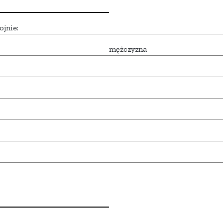
ojnie:
mężczyzna