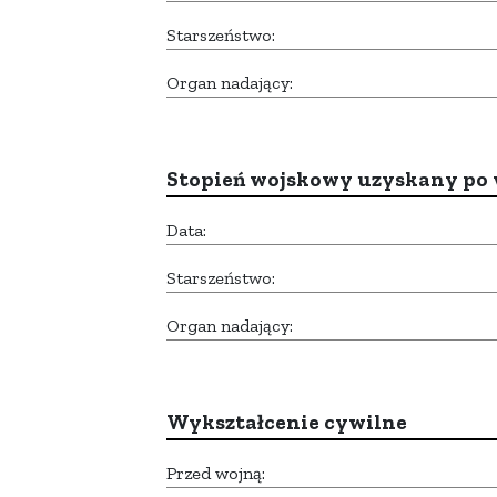
Starszeństwo:
Organ nadający:
Stopień wojskowy uzyskany po 
Data:
Starszeństwo:
Organ nadający:
Wykształcenie cywilne
Przed wojną: