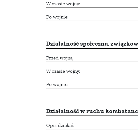
W czasie wojny:
Po wojnie:
Działalność społeczna, związkow
Przed wojną:
W czasie wojny:
Po wojnie:
Działalność w ruchu kombatan
Opis działań: