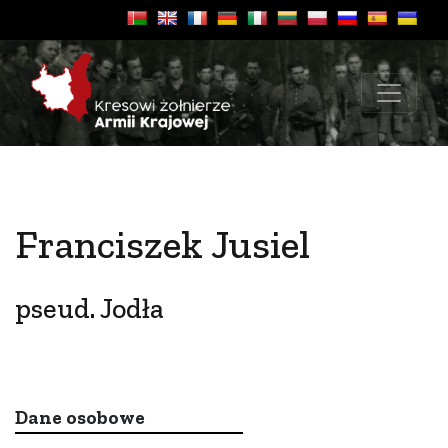
Franciszek Jusiel
pseud. Jodła
Dane osobowe