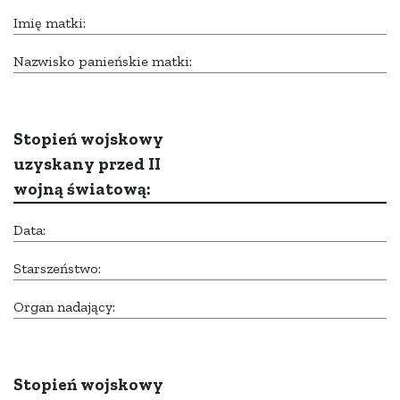
Imię matki:
Nazwisko panieńskie matki:
Stopień wojskowy
uzyskany przed II
wojną światową:
Data:
Starszeństwo:
Organ nadający:
Stopień wojskowy