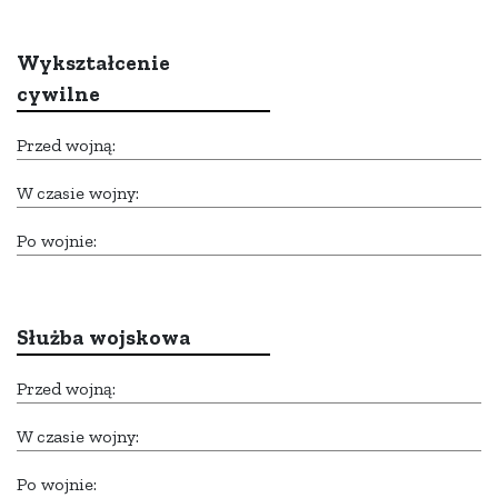
Wykształcenie
cywilne
Przed wojną:
W czasie wojny:
Po wojnie:
Służba wojskowa
Przed wojną:
W czasie wojny:
Po wojnie: