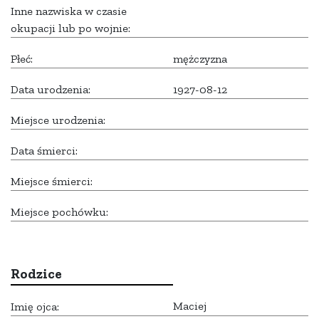
Inne nazwiska w czasie
okupacji lub po wojnie:
Płeć:
mężczyzna
Data urodzenia:
1927-08-12
Miejsce urodzenia:
Data śmierci:
Miejsce śmierci:
Miejsce pochówku:
Rodzice
Maciej
Imię ojca: