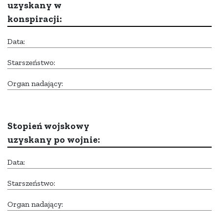
uzyskany w
konspiracji:
Data:
Starszeństwo:
Organ nadający:
Stopień wojskowy
uzyskany po wojnie:
Data:
Starszeństwo:
Organ nadający: