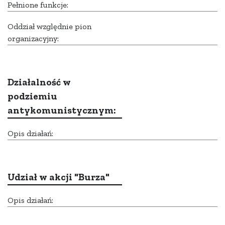
Pełnione funkcje:
Oddział względnie pion
organizacyjny:
Działalność w
podziemiu
antykomunistycznym:
Opis działań:
Udział w akcji "Burza"
Opis działań: