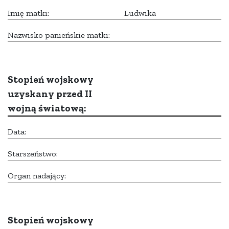
Imię matki:
Ludwika
Nazwisko panieńskie matki:
Stopień wojskowy
uzyskany przed II
wojną światową:
Data:
Starszeństwo:
Organ nadający:
Stopień wojskowy