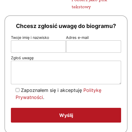
tekstowy
Chcesz zgłosić uwagę do biogramu?
Twoje imię i nazwisko
Adres e-mail
Zgłoś uwagę
Zapoznałem się i akceptuję
Politykę
Prywatności
.