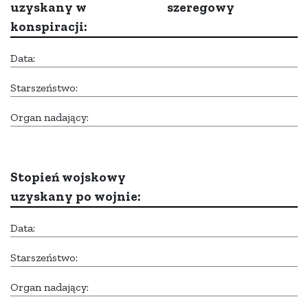
uzyskany w
szeregowy
konspiracji:
Data:
Starszeństwo:
Organ nadający:
Stopień wojskowy
uzyskany po wojnie:
Data:
Starszeństwo:
Organ nadający: