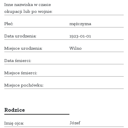
Inne nazwiska w czasie
okupacji lub po wojnie:
Płeć:
mężczyzna
Data urodzenia:
1923-01-01
Miejsce urodzenia:
Wilno
Data śmierci:
Miejsce śmierci:
Miejsce pochówku:
Rodzice
Józef
Imię ojca: