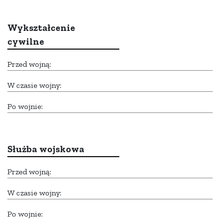
Wykształcenie
cywilne
Przed wojną:
W czasie wojny:
Po wojnie:
Służba wojskowa
Przed wojną:
W czasie wojny:
Po wojnie: