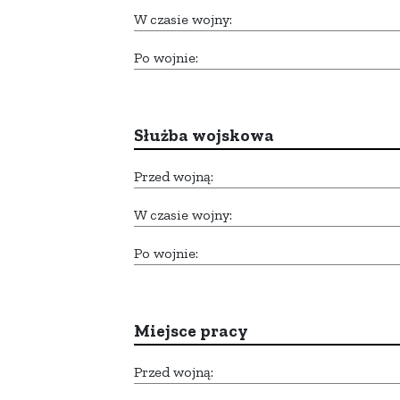
W czasie wojny:
Po wojnie:
Służba wojskowa
Przed wojną:
W czasie wojny:
Po wojnie:
Miejsce pracy
Przed wojną: