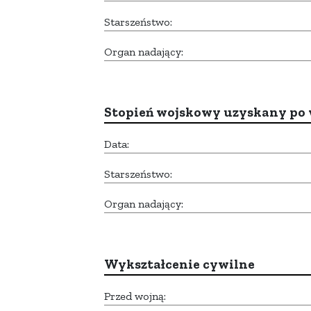
Starszeństwo:
Organ nadający:
Stopień wojskowy uzyskany po 
Data:
Starszeństwo:
Organ nadający:
Wykształcenie cywilne
Przed wojną: