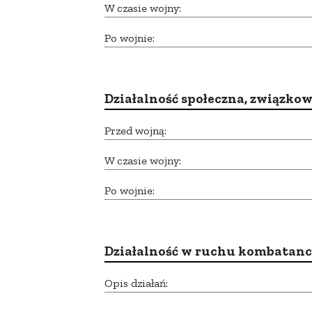
W czasie wojny:
Po wojnie:
Działalność społeczna, związkow
Przed wojną:
W czasie wojny:
Po wojnie:
Działalność w ruchu kombatan
Opis działań: