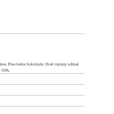
e, Placówka Sokolniki. Brał czynny udział
 UPA.