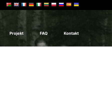
Projekt
FAQ
Kontakt