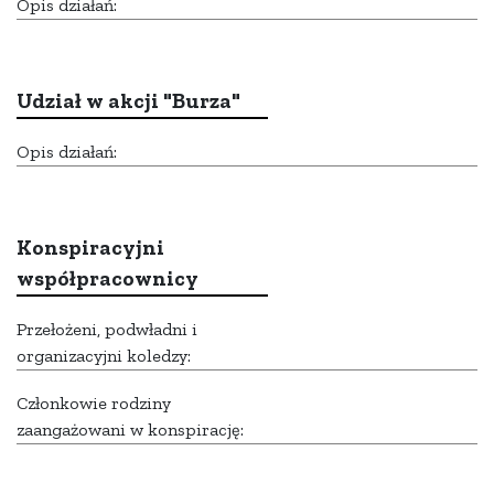
Opis działań:
Udział w akcji "Burza"
Opis działań:
Konspiracyjni
współpracownicy
Przełożeni, podwładni i
organizacyjni koledzy:
Członkowie rodziny
zaangażowani w konspirację: