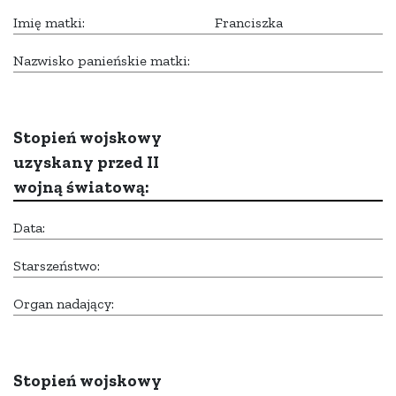
Imię matki:
Franciszka
Nazwisko panieńskie matki:
Stopień wojskowy
uzyskany przed II
wojną światową:
Data:
Starszeństwo:
Organ nadający:
Stopień wojskowy