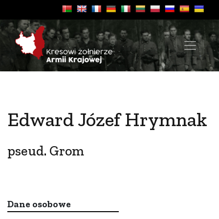
Edward Józef Hrymnak
pseud. Grom
Dane osobowe