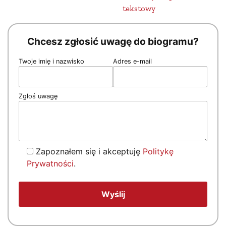
tekstowy
Chcesz zgłosić uwagę do biogramu?
Twoje imię i nazwisko
Adres e-mail
Zgłoś uwagę
Zapoznałem się i akceptuję
Politykę
Prywatności
.