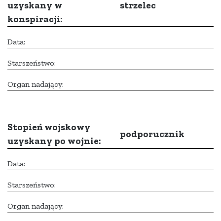
uzyskany w
strzelec
konspiracji:
Data:
Starszeństwo:
Organ nadający:
Stopień wojskowy
podporucznik
uzyskany po wojnie:
Data:
Starszeństwo:
Organ nadający: