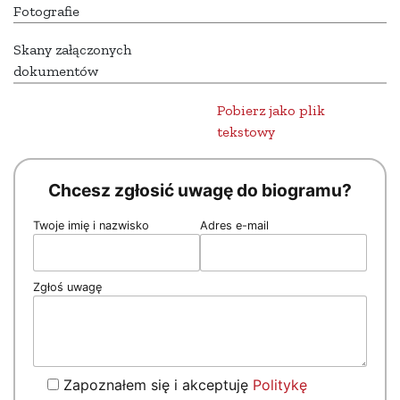
Fotografie
Skany załączonych
dokumentów
Pobierz jako plik
tekstowy
Chcesz zgłosić uwagę do biogramu?
Twoje imię i nazwisko
Adres e-mail
Zgłoś uwagę
Zapoznałem się i akceptuję
Politykę