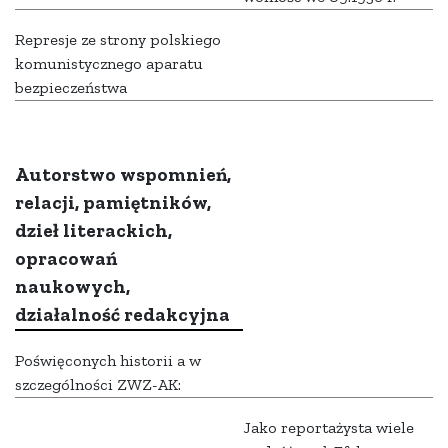
Represje ze strony polskiego
komunistycznego aparatu
bezpieczeństwa
Autorstwo wspomnień,
relacji, pamiętników,
dzieł literackich,
opracowań
naukowych,
działalność redakcyjna
Poświęconych historii a w
szczególności ZWZ-AK:
Jako reportażysta wiele