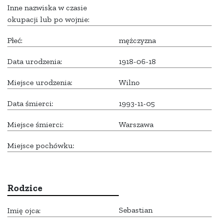
Inne nazwiska w czasie
okupacji lub po wojnie:
Płeć:
mężczyzna
Data urodzenia:
1918-06-18
Miejsce urodzenia:
Wilno
Data śmierci:
1993-11-05
Miejsce śmierci:
Warszawa
Miejsce pochówku:
Rodzice
Sebastian
Imię ojca: