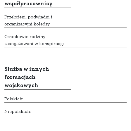
współpracownicy
Przełożeni, podwładni i
organizacyjni koledzy:
Członkowie rodziny
zaangażowani w konspirację:
Służba w innych
formacjach
wojskowych
Polskich:
Niepolskich: