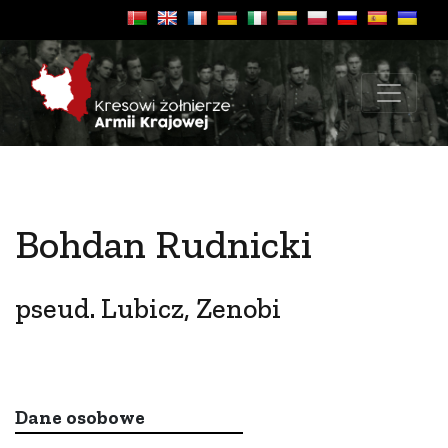
Bohdan Rudnicki
pseud. Lubicz, Zenobi
Dane osobowe