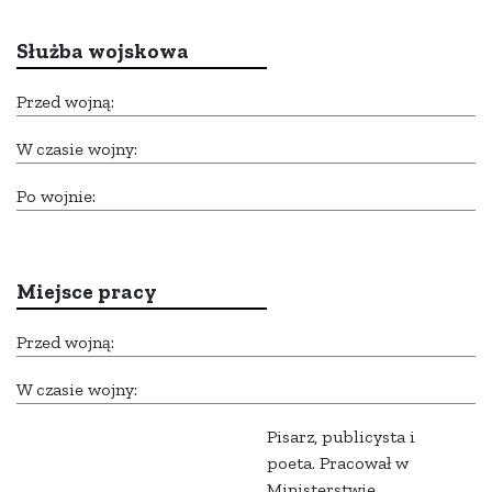
Służba wojskowa
Przed wojną:
W czasie wojny:
Po wojnie:
Miejsce pracy
Przed wojną:
W czasie wojny:
Pisarz, publicysta i
poeta. Pracował w
Ministerstwie