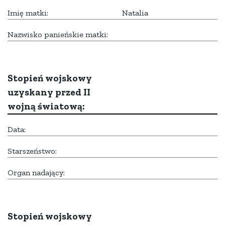
Imię matki:
Natalia
Nazwisko panieńskie matki:
Stopień wojskowy
uzyskany przed II
wojną światową:
Data:
Starszeństwo:
Organ nadający:
Stopień wojskowy