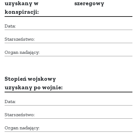
uzyskany w
szeregowy
konspiracji:
Data:
Starszeństwo:
Organ nadający:
Stopień wojskowy
uzyskany po wojnie:
Data:
Starszeństwo:
Organ nadający: