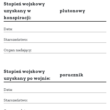
Stopień wojskowy
uzyskany w
plutonowy
konspiracji:
Data:
Starszeństwo:
Organ nadający:
Stopień wojskowy
porucznik
uzyskany po wojnie:
Data:
Starszeństwo: