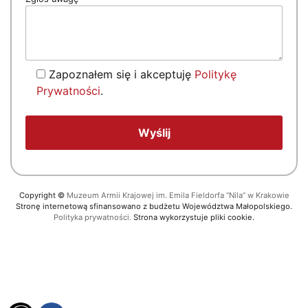
Zapoznałem się i akceptuję
Politykę
Prywatności
.
Copyright
©
Muzeum Armii Krajowej im. Emila Fieldorfa “Nila” w Krakowie
Stronę internetową sfinansowano z budżetu Województwa Małopolskiego.
Polityka prywatności.
Strona wykorzystuje pliki cookie.