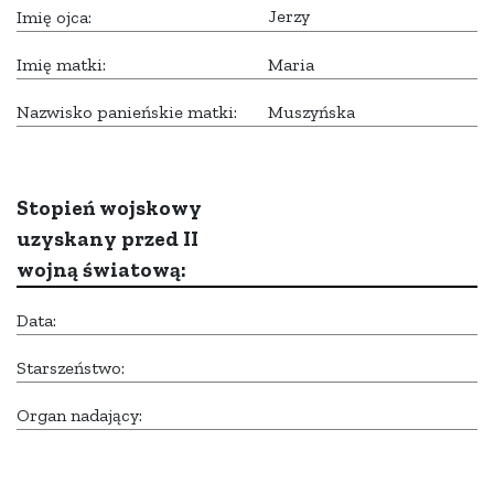
Jerzy
Imię ojca:
Imię matki:
Maria
Nazwisko panieńskie matki:
Muszyńska
Stopień wojskowy
uzyskany przed II
wojną światową:
Data:
Starszeństwo:
Organ nadający: