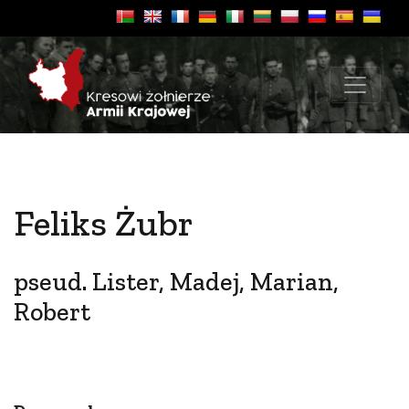
Feliks Żubr
pseud. Lister, Madej, Marian,
Robert