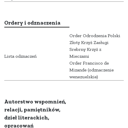
Ordery i odznaczenia
Order Odrodzenia Polski
Złoty Krzyż Zasługi
Srebrny Krzyż z
Lista odznaczeń
Mieczami
Order Francisco de
Mizande (odznaczenie
wenezuelskie)
Autorstwo wspomnień,
relacji, pamiętników,
dzieł literackich,
opracowań