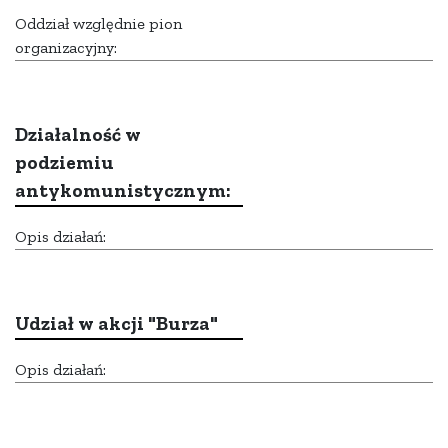
Oddział względnie pion
organizacyjny:
Działalność w
podziemiu
antykomunistycznym:
Opis działań:
Udział w akcji "Burza"
Opis działań: