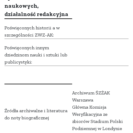
naukowych,
działalność redakcyjna
Poświęconych historii a w
szczególności ZWZ-AK:
Poświęconych innym
dziedzinom nauki i sztuki lub
publicystyki:
Archiwum ŚZŻAK
Warszawa
Główna Komisja
Źródła archiwalne i literatura
Weryfikacyjna ze
do noty biograficznej
zbiorów Stadium Polski
Podziemnej w Londynie