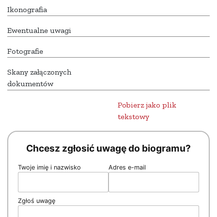
Ikonografia
Ewentualne uwagi
Fotografie
Skany załączonych
dokumentów
Pobierz jako plik
tekstowy
Chcesz zgłosić uwagę do biogramu?
Twoje imię i nazwisko
Adres e-mail
Zgłoś uwagę