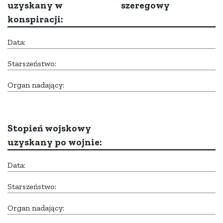
uzyskany w
szeregowy
konspiracji:
Data:
Starszeństwo:
Organ nadający:
Stopień wojskowy
uzyskany po wojnie:
Data:
Starszeństwo:
Organ nadający: