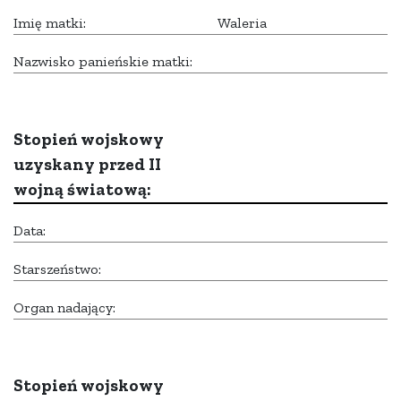
Imię matki:
Waleria
Nazwisko panieńskie matki:
Stopień wojskowy
uzyskany przed II
wojną światową:
Data:
Starszeństwo:
Organ nadający:
Stopień wojskowy