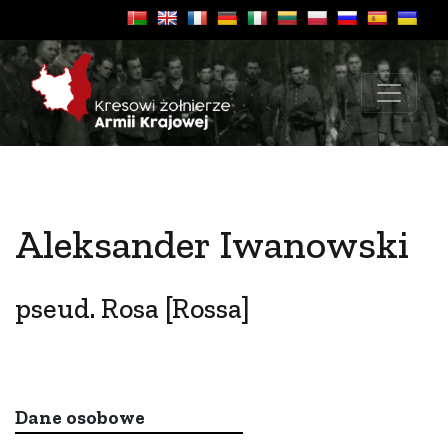
Aleksander Iwanowski
pseud. Rosa [Rossa]
Dane osobowe