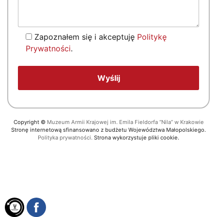
Zapoznałem się i akceptuję
Politykę
Prywatności
.
Copyright
©
Muzeum Armii Krajowej im. Emila Fieldorfa “Nila” w Krakowie
Stronę internetową sfinansowano z budżetu Województwa Małopolskiego.
Polityka prywatności.
Strona wykorzystuje pliki cookie.