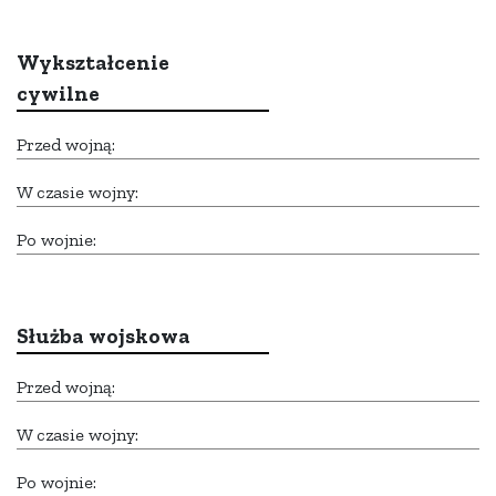
Wykształcenie
cywilne
Przed wojną:
W czasie wojny:
Po wojnie:
Służba wojskowa
Przed wojną:
W czasie wojny:
Po wojnie: