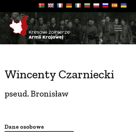
Wincenty Czarniecki
pseud. Bronisław
Dane osobowe