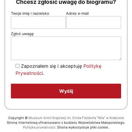
Chcesz zgłosić uwagę do biogramu?
Twoje imię i nazwisko
Adres e-mail
Zgłoś uwagę
Zapoznałem się i akceptuję
Politykę
Prywatności
.
Copyright
©
Muzeum Armii Krajowej im. Emila Fieldorfa “Nila” w Krakowie
Stronę internetową sfinansowano z budżetu Województwa Małopolskiego.
Polityka prywatności.
Strona wykorzystuje pliki cookie.