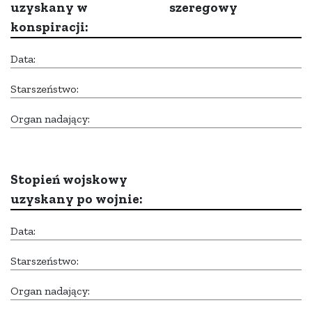
uzyskany w
szeregowy
konspiracji:
Data:
Starszeństwo:
Organ nadający:
Stopień wojskowy
uzyskany po wojnie:
Data:
Starszeństwo:
Organ nadający: