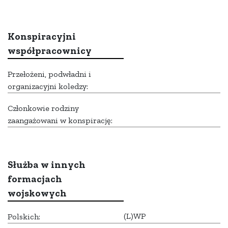
Konspiracyjni
współpracownicy
Przełożeni, podwładni i
organizacyjni koledzy:
Członkowie rodziny
zaangażowani w konspirację:
Służba w innych
formacjach
wojskowych
(L)WP
Polskich: