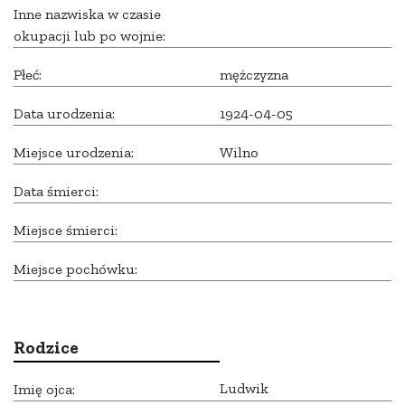
Inne nazwiska w czasie
okupacji lub po wojnie:
Płeć:
mężczyzna
Data urodzenia:
1924-04-05
Miejsce urodzenia:
Wilno
Data śmierci:
Miejsce śmierci:
Miejsce pochówku:
Rodzice
Ludwik
Imię ojca: