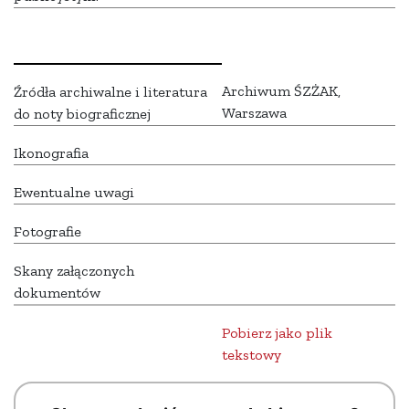
Archiwum ŚZŻAK,
Źródła archiwalne i literatura
Warszawa
do noty biograficznej
Ikonografia
Ewentualne uwagi
Fotografie
Skany załączonych
dokumentów
Pobierz jako plik
tekstowy