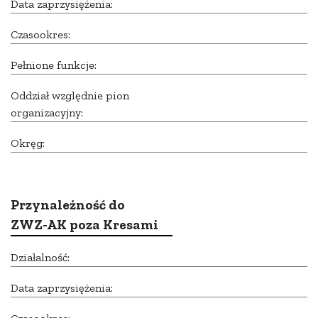
Data zaprzysiężenia:
Czasookres:
Pełnione funkcje:
Oddział względnie pion
organizacyjny:
Okręg:
Przynależność do
ZWZ-AK poza Kresami
Działalność:
Data zaprzysiężenia: