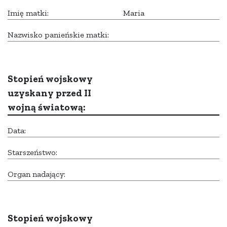
Imię matki:
Maria
Nazwisko panieńskie matki:
Stopień wojskowy
uzyskany przed II
wojną światową:
Data:
Starszeństwo:
Organ nadający:
Stopień wojskowy